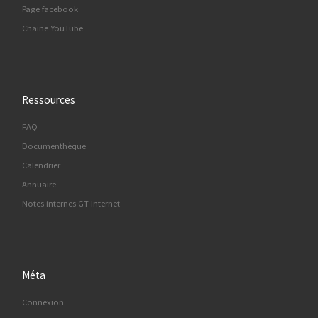
Page facebook
Chaine YouTube
Ressources
FAQ
Documenthèque
Calendrier
Annuaire
Notes internes GT Internet
Méta
Connexion