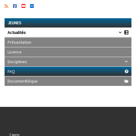
JEUNES
Actualités
Présentation
Licence
Disciplines
FAQ
Documenthèque
Liens