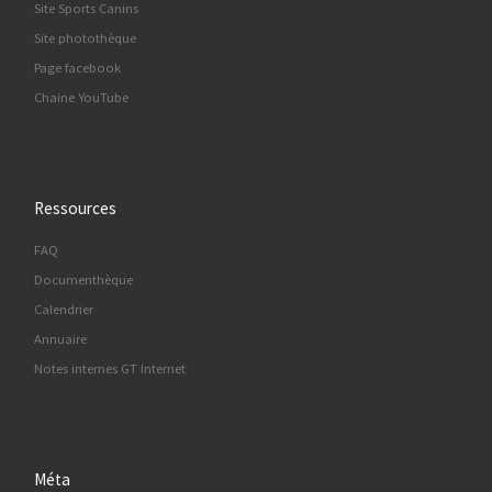
Site Sports Canins
Site photothèque
Page facebook
Chaine YouTube
Ressources
FAQ
Documenthèque
Calendrier
Annuaire
Notes internes GT Internet
Méta