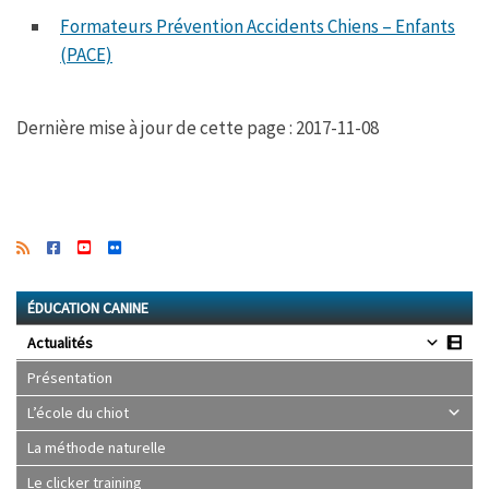
Formateurs Prévention Accidents Chiens – Enfants
(PACE)
Dernière mise à jour de cette page : 2017-11-08
ÉDUCATION CANINE
Actualités
Présentation
L’école du chiot
La méthode naturelle
Le clicker training