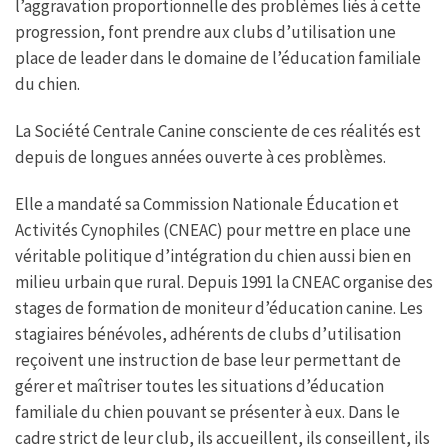
l’aggravation proportionnelle des problèmes liés à cette
progression, font prendre aux clubs d’utilisation une
place de leader dans le domaine de l’éducation familiale
du chien.
La Société Centrale Canine consciente de ces réalités est
depuis de longues années ouverte à ces problèmes.
Elle a mandaté sa Commission Nationale Éducation et
Activités Cynophiles (CNEAC) pour mettre en place une
véritable politique d’intégration du chien aussi bien en
milieu urbain que rural. Depuis 1991 la CNEAC organise des
stages de formation de moniteur d’éducation canine. Les
stagiaires bénévoles, adhérents de clubs d’utilisation
reçoivent une instruction de base leur permettant de
gérer et maîtriser toutes les situations d’éducation
familiale du chien pouvant se présenter à eux. Dans le
cadre strict de leur club, ils accueillent, ils conseillent, ils