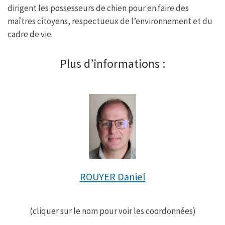
dirigent les possesseurs de chien pour en faire des
maîtres citoyens, respectueux de l’environnement et du
cadre de vie.
Plus d’informations :
ROUYER Daniel
(cliquer sur le nom pour voir les coordonnées)