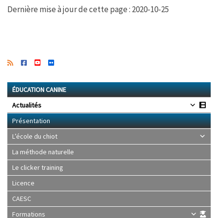
Dernière mise à jour de cette page : 2020-10-25
ÉDUCATION CANINE
Actualités
Présentation
L’école du chiot
La méthode naturelle
Le clicker training
Licence
CAESC
Formations