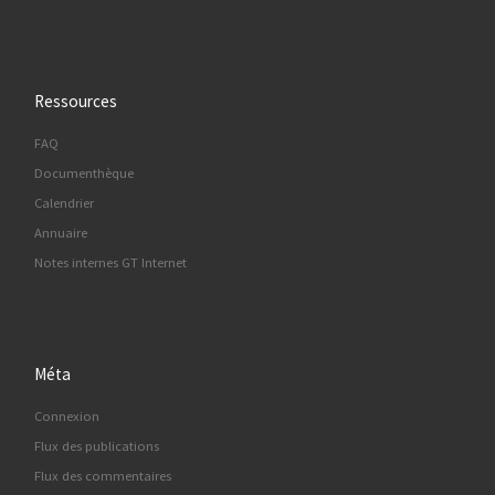
Ressources
FAQ
Documenthèque
Calendrier
Annuaire
Notes internes GT Internet
Méta
Connexion
Flux des publications
Flux des commentaires