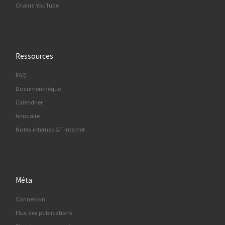
Chaine YouTube
Ressources
FAQ
Documenthèque
Calendrier
Annuaire
Notes internes GT Internet
Méta
Connexion
Flux des publications