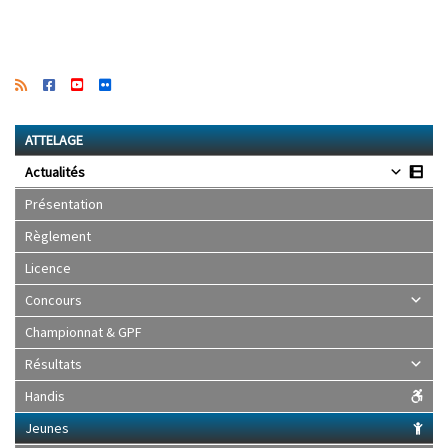
ATTELAGE
Actualités
Présentation
Règlement
Licence
Concours
Championnat & GPF
Résultats
Handis
Jeunes