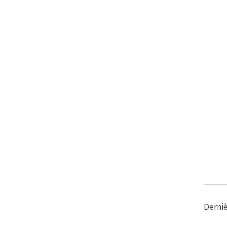
Derniè