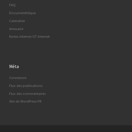
FAQ
Documenthèque
Calendrier
Annuaire
Notes internes GT Internet
Méta
Connexion
Flux des publications
Flux des commentaires
Site de WordPress-FR