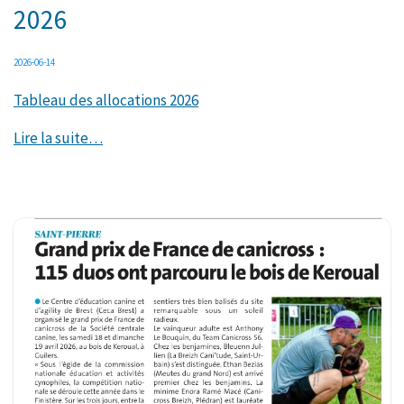
2026
2026-06-14
Tableau des allocations 2026
Lire la suite…