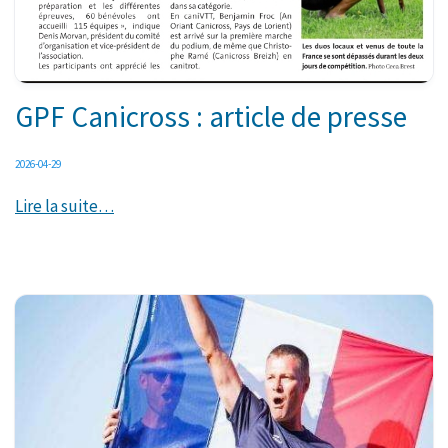
GPF Canicross : article de presse
2026-04-29
Lire la suite…