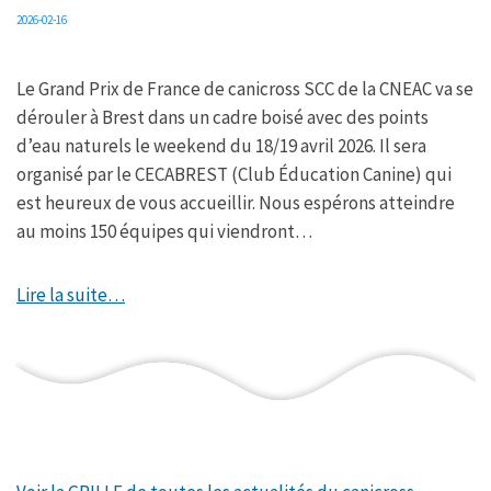
2026-02-16
Le Grand Prix de France de canicross SCC de la CNEAC va se
dérouler à Brest dans un cadre boisé avec des points
d’eau naturels le weekend du 18/19 avril 2026. Il sera
organisé par le CECABREST (Club Éducation Canine) qui
est heureux de vous accueillir. Nous espérons atteindre
au moins 150 équipes qui viendront…
Lire la suite…