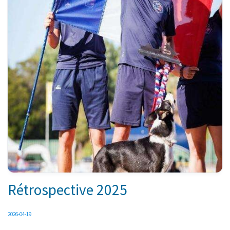
Rétrospective 2025
2026-04-19