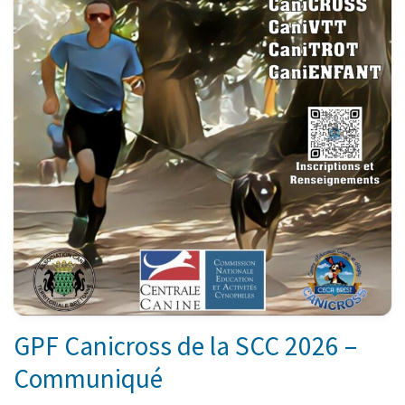
GPF Canicross de la SCC 2026 –
Communiqué