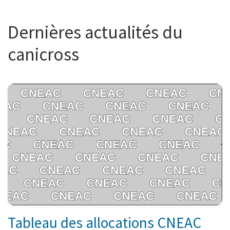
Dernières actualités du
canicross
Tableau des allocations CNEAC