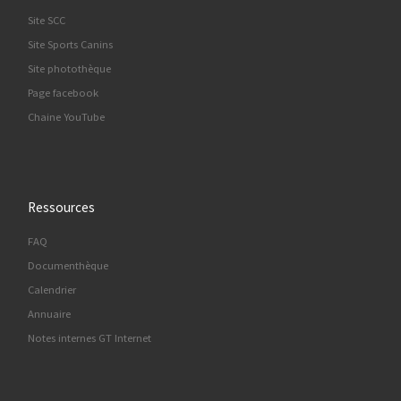
Site SCC
Site Sports Canins
Site photothèque
Page facebook
Chaine YouTube
Ressources
FAQ
Documenthèque
Calendrier
Annuaire
Notes internes GT Internet