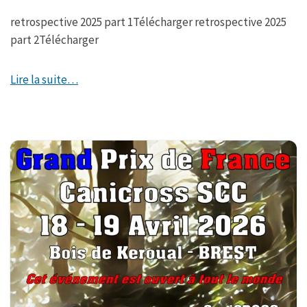
retrospective 2025 part 1Télécharger retrospective 2025
part 2Télécharger
Lire la suite…