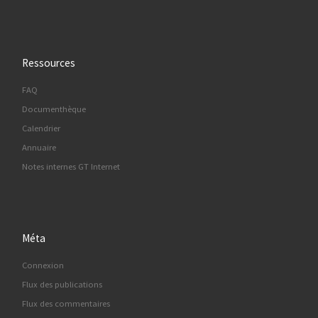
Ressources
FAQ
Documenthèque
Calendrier
Annuaire
Notes internes GT Internet
Méta
Connexion
Flux des publications
Flux des commentaires