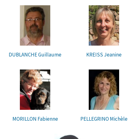
DUBLANCHE Guillaume
KREISS Jeanine
MORILLON Fabienne
PELLEGRINO Michèle