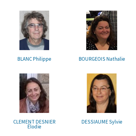
BLANC Philippe
BOURGEOIS Nathalie
CLEMENT DESNIER
DESSIAUME Sylvie
Élodie