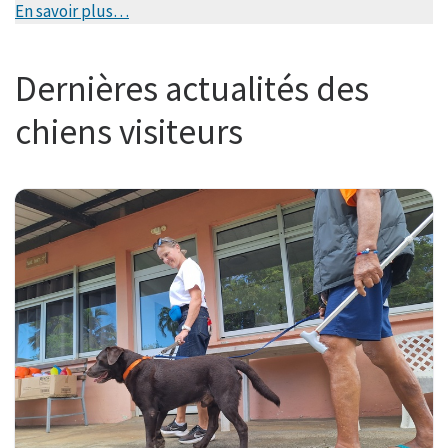
En savoir plus…
Dernières actualités des
chiens visiteurs