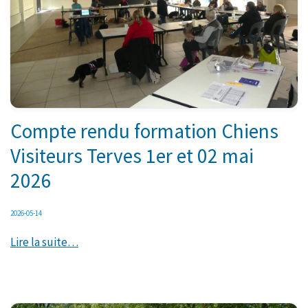
Compte rendu formation Chiens
Visiteurs Terves 1er et 02 mai
2026
2026-05-14
Lire la suite…