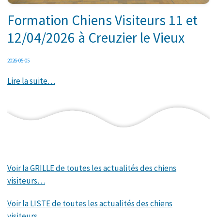
Formation Chiens Visiteurs 11 et
12/04/2026 à Creuzier le Vieux
2026-05-05
Lire la suite…
Voir la GRILLE de toutes les actualités des chiens
visiteurs…
Voir la LISTE de toutes les actualités des chiens
visiteurs…