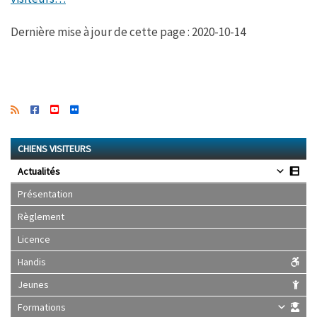
Dernière mise à jour de cette page : 2020-10-14
CHIENS VISITEURS
Actualités
Présentation
Règlement
Licence
Handis
Jeunes
Formations