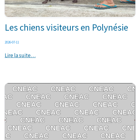
Les chiens visiteurs en Polynésie
2026-07-11
Lire la suite…