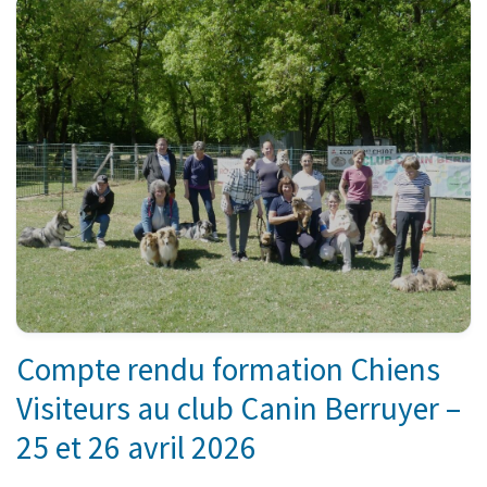
Compte rendu formation Chiens
Visiteurs au club Canin Berruyer –
25 et 26 avril 2026