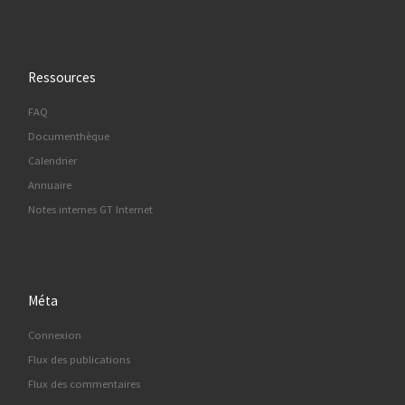
Ressources
FAQ
Documenthèque
Calendrier
Annuaire
Notes internes GT Internet
Méta
Connexion
Flux des publications
Flux des commentaires