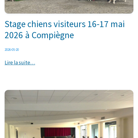
Stage chiens visiteurs 16-17 mai
2026 à Compiègne
2026-05-20
Lire la suite…