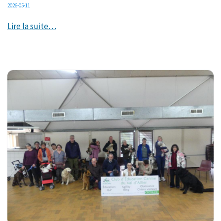
2026-05-11
Lire la suite…