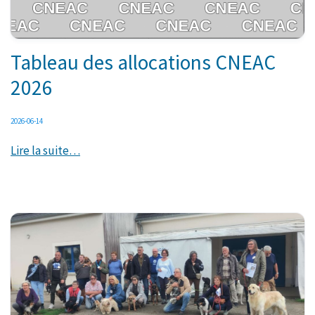
Tableau des allocations CNEAC
2026
2026-06-14
Lire la suite…