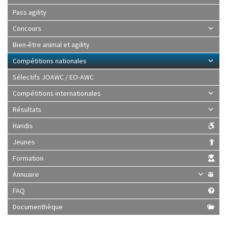
Pass agility
Concours
Bien-être animal et agility
Compétitions nationales
Sélectifs JOAWC / EO-AWC
Compétitions internationales
Résultats
Handis
Jeunes
Formation
Annuaire
FAQ
Documenthèque