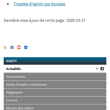
Trophée d’agility par équipes
Dernière mise à jour de cette page : 2020-10-27
AGILITY
Actualités
Présentation
Mode d'emploi compétiteur
Règlement
Licence
Mesure des chiens