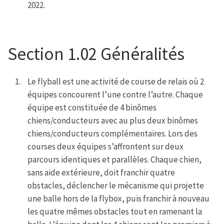
2022.
Section 1.02 Généralités
Le flyball est une activité de course de relais où 2
équipes concourent l’une contre l’autre. Chaque
équipe est constituée de 4 binômes
chiens/conducteurs avec au plus deux binômes
chiens/conducteurs complémentaires. Lors des
courses deux équipes s’affrontent sur deux
parcours identiques et parallèles. Chaque chien,
sans aide extérieure, doit franchir quatre
obstacles, déclencher le mécanisme qui projette
une balle hors de la flybox, puis franchir à nouveau
les quatre mêmes obstacles tout en ramenant la