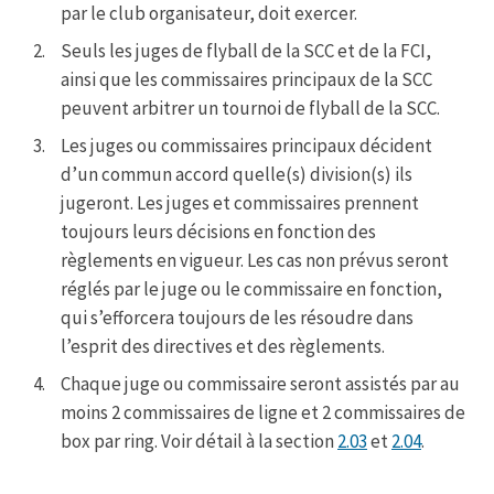
par le club organisateur, doit exercer.
Seuls les juges de flyball de la SCC et de la FCI,
ainsi que les commissaires principaux de la SCC
peuvent arbitrer un tournoi de flyball de la SCC.
Les juges ou commissaires principaux décident
d’un commun accord quelle(s) division(s) ils
jugeront. Les juges et commissaires prennent
toujours leurs décisions en fonction des
règlements en vigueur. Les cas non prévus seront
réglés par le juge ou le commissaire en fonction,
qui s’efforcera toujours de les résoudre dans
l’esprit des directives et des règlements.
Chaque juge ou commissaire seront assistés par au
moins 2 commissaires de ligne et 2 commissaires de
box par ring. Voir détail à la section
2.03
et
2.04
.