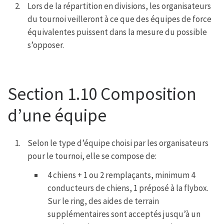
Lors de la répartition en divisions, les organisateurs
du tournoi veilleront à ce que des équipes de force
équivalentes puissent dans la mesure du possible
s’opposer.
Section 1.10 Composition
d’une équipe
Selon le type d’équipe choisi par les organisateurs
pour le tournoi, elle se compose de:
4 chiens + 1 ou 2 remplaçants, minimum 4
conducteurs de chiens, 1 préposé à la flybox.
Sur le ring, des aides de terrain
supplémentaires sont acceptés jusqu’à un