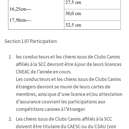
Section 1.07 Participation
les conducteurs et les chiens issus de Clubs Canins
affiliés à la SCC devront être à jour de leurs licences
CNEAC de l’année en cours.
Les conducteurs et les chiens issus de Clubs Canins
étrangers devront se munir de leurs cartes de
membres, ainsi que d’une licence et/ou attestation
d’assurance couvrant les participations aux
compétitions canines à l’étranger.
Les chiens issus de Clubs Canins affiliés à la SCC
doivent être titulaire du CAESC ou du CSAU (voir