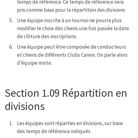
temps de référence. Ce temps de référence sera
pris comme base pour la répartition des divisions
Une équipe inscrite à un tournoi ne pourra plus
modifier le choix des chiens une fois passée la date
de clôture des inscriptions.
Une équipe peut être composée de conducteurs
et chiens de différents Clubs Canins. On parle alors
d’équipe mixte.
Section 1.09 Répartition en
divisions
Les équipes sont réparties en divisions, sur base
des temps de référence indiqués.