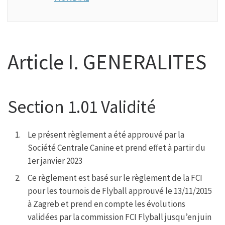
Article I. GENERALITES
Section 1.01 Validité
Le présent règlement a été approuvé par la
Société Centrale Canine et prend effet à partir du
1er janvier 2023
Ce règlement est basé sur le règlement de la FCI
pour les tournois de Flyball approuvé le 13/11/2015
à Zagreb et prend en compte les évolutions
validées par la commission FCI Flyball jusqu’en juin