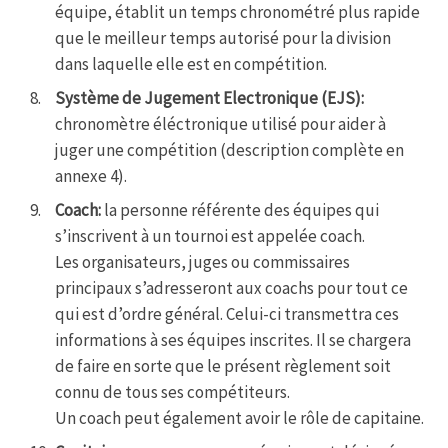
équipe, établit un temps chronométré plus rapide
que le meilleur temps autorisé pour la division
dans laquelle elle est en compétition.
Système de Jugement Electronique (EJS):
chronomètre éléctronique utilisé pour aider à
juger une compétition (description complète en
annexe 4).
Coach:
la personne référente des équipes qui
s’inscrivent à un tournoi est appelée coach.
Les organisateurs, juges ou commissaires
principaux s’adresseront aux coachs pour tout ce
qui est d’ordre général. Celui-ci transmettra ces
informations à ses équipes inscrites. Il se chargera
de faire en sorte que le présent règlement soit
connu de tous ses compétiteurs.
Un coach peut également avoir le rôle de capitaine.