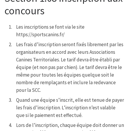
concours
Les inscriptions se font via le site
https://sportscanins.fr/
Les frais d’inscription seront fixés librement par les
organisateurs en accord avec leurs Associations
Canines Territoriales. Le tarif devra être établi par
équipe (et non pas par chien). Le tarif devra être le
même pour toutes les équipes quelque soit le
nombre de remplaçants et inclure la redevance
pour la SCC.
Quand une équipe s’inscrit, elle est tenue de payer
les frais d’inscription. L’inscription n’est valable
que si le paiement est effectué.
Lors de l’inscription, chaque équipe doit donner un