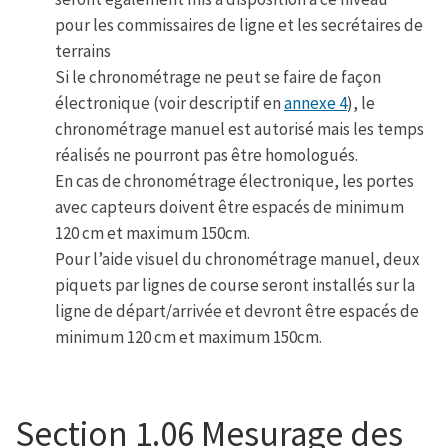
pour les commissaires de ligne et les secrétaires de
terrains
Si le chronométrage ne peut se faire de façon
électronique (voir descriptif en
annexe 4
), le
chronométrage manuel est autorisé mais les temps
réalisés ne pourront pas être homologués.
En cas de chronométrage électronique, les portes
avec capteurs doivent être espacés de minimum
120 cm et maximum 150cm.
Pour l’aide visuel du chronométrage manuel, deux
piquets par lignes de course seront installés sur la
ligne de départ/arrivée et devront être espacés de
minimum 120 cm et maximum 150cm.
Section 1.06 Mesurage des