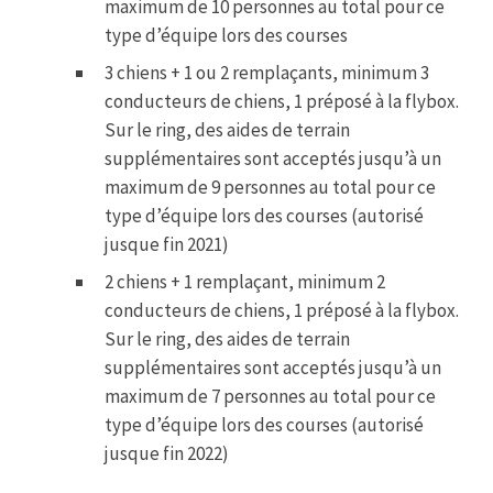
maximum de 10 personnes au total pour ce
type d’équipe lors des courses
3 chiens + 1 ou 2 remplaçants, minimum 3
conducteurs de chiens, 1 préposé à la flybox.
Sur le ring, des aides de terrain
supplémentaires sont acceptés jusqu’à un
maximum de 9 personnes au total pour ce
type d’équipe lors des courses (autorisé
jusque fin 2021)
2 chiens + 1 remplaçant, minimum 2
conducteurs de chiens, 1 préposé à la flybox.
Sur le ring, des aides de terrain
supplémentaires sont acceptés jusqu’à un
maximum de 7 personnes au total pour ce
type d’équipe lors des courses (autorisé
jusque fin 2022)