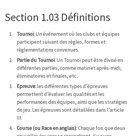
Section 1.03 Définitions
Tournoi
: Un événement où les clubs et équipes
participent suivant des règles, formes et
règlementations convenues.
Partie du Tournoi
: Un Tournoi peut être divisé en
différentes parties, comme matin et après-midi,
éliminatoires et finales, etc..
Epreuve:
les différentes types d’épreuves
permettent d’évaluer les qualités et les
performances des équipes, ainsi que les stratégies
de jeu. Les épreuves sont détaillées dans l’article
III.
Course (ou Race en anglais):
Chaque fois que deux
nouvelles équipes se rencontrent, il y a une