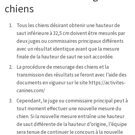
chiens
Tous les chiens désirant obtenir une hauteur de
saut inférieure à 32,5 cm doivent être mesurés par
deux juges ou commissaires principaux différents
avec un résultat identique avant que la mesure
finale de la hauteur de saut ne soit accordée.
La procédure de mesurage des chiens et la
transmission des résultats se feront avec l’aide des
documents en vigueur sur le site https://activites-
canines.com/
Cependant, le juge ou commissaire principal peut à
tout moment effectuer une nouvelle mesure du
chien. Si la nouvelle mesure entraîne une hauteur
de saut différente de la hauteur d’origine, l’équipe
sera tenue de continuer le concours à la nouvelle