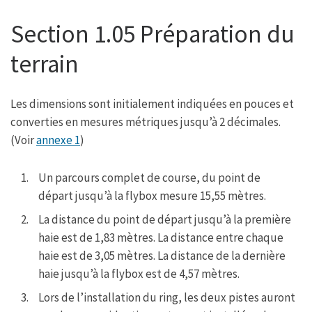
Section 1.05 Préparation du
terrain
Les dimensions sont initialement indiquées en pouces et
converties en mesures métriques jusqu’à 2 décimales.
(Voir
annexe 1
)
Un parcours complet de course, du point de
départ jusqu’à la flybox mesure 15,55 mètres.
La distance du point de départ jusqu’à la première
haie est de 1,83 mètres. La distance entre chaque
haie est de 3,05 mètres. La distance de la dernière
haie jusqu’à la flybox est de 4,57 mètres.
Lors de l’installation du ring, les deux pistes auront