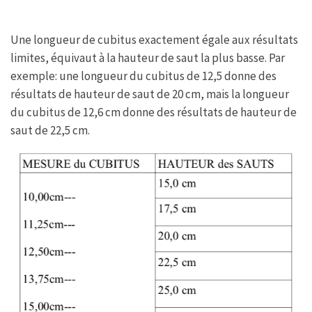
Une longueur de cubitus exactement égale aux résultats
limites, équivaut à la hauteur de saut la plus basse. Par
exemple: une longueur du cubitus de 12,5 donne des
résultats de hauteur de saut de 20 cm, mais la longueur
du cubitus de 12,6 cm donne des résultats de hauteur de
saut de 22,5 cm.