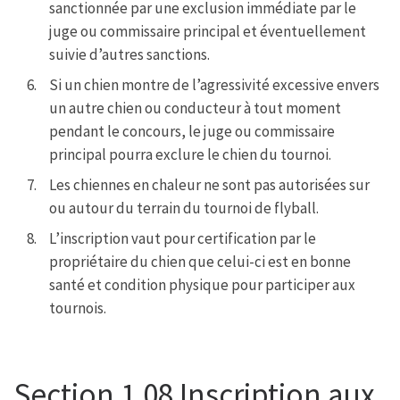
sanctionnée par une exclusion immédiate par le
juge ou commissaire principal et éventuellement
suivie d’autres sanctions.
Si un chien montre de l’agressivité excessive envers
un autre chien ou conducteur à tout moment
pendant le concours, le juge ou commissaire
principal pourra exclure le chien du tournoi.
Les chiennes en chaleur ne sont pas autorisées sur
ou autour du terrain du tournoi de flyball.
L’inscription vaut pour certification par le
propriétaire du chien que celui-ci est en bonne
santé et condition physique pour participer aux
tournois.
Section 1.08 Inscription aux