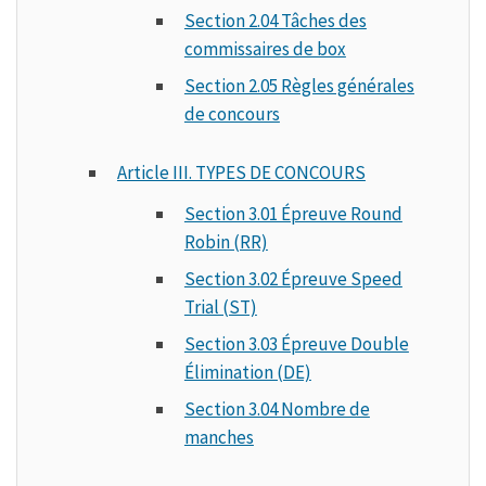
Section 2.04 Tâches des
commissaires de box
Section 2.05 Règles générales
de concours
Article III. TYPES DE CONCOURS
Section 3.01 Épreuve Round
Robin (RR)
Section 3.02 Épreuve Speed
Trial (ST)
Section 3.03 Épreuve Double
Élimination (DE)
Section 3.04 Nombre de
manches