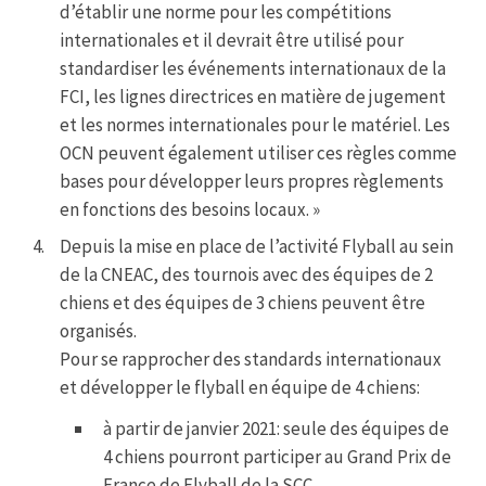
d’établir une norme pour les compétitions
internationales et il devrait être utilisé pour
standardiser les événements internationaux de la
FCI, les lignes directrices en matière de jugement
et les normes internationales pour le matériel. Les
OCN peuvent également utiliser ces règles comme
bases pour développer leurs propres règlements
en fonctions des besoins locaux. »
Depuis la mise en place de l’activité Flyball au sein
de la CNEAC, des tournois avec des équipes de 2
chiens et des équipes de 3 chiens peuvent être
organisés.
Pour se rapprocher des standards internationaux
et développer le flyball en équipe de 4 chiens:
à partir de janvier 2021: seule des équipes de
4 chiens pourront participer au Grand Prix de
France de Flyball de la SCC