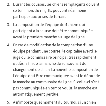
Durant les courses, les chiens remplaçants doivent
se tenir hors du ring. Ils peuvent néanmoins
participer aux prises de terrain.
La composition de l’équipe de 4 chiens qui
participent à la course doit être communiquée
avant la première manche au juge de ligne.
En cas de modification de la composition d’une
équipe pendant une course, le capitaine averti le
juge ou le commissaire principal très rapidement
et dès la fin de la manche de son souhait de
changement de chien. La nouvelle composition de
l’équipe doit être communiquée avant le début de
la manche au commissaire de ligne. Si celle-ci n’est
pas communiquée en temps voulu, la manche est
automatiquement perdue.
À n’importe quel moment du tournoi, si un chien