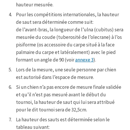
hauteur mesurée.
Pour les compétitions internationales, la hauteur
de saut sera déterminée comme suit:
de l’avant-bras, la longueur de l’ulna (cubitus) sera
mesurée du coude (tuberosité de l’olecrane) à l’os
pisiforme (os accessoire du carpe situé à la face
palmaire du carpe et latéralement) avec le pied
formant un angle de 90 (voir
annexe 3
).
Lors de la mesure, une seule personne par chien
est autorisé dans l’espace de mesure.
Si un chien n’a pas encore de mesure finale validée
et qu’il n’est pas mesuré avant le début du
tournoi, la hauteur de saut qui lui sera attribué
pour le dit tournoi sera de 32,5cm.
La hauteur des sauts est déterminée selon le
tableau suivant: