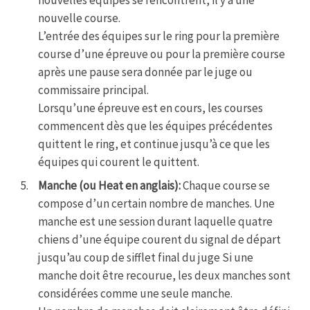
nouvelle course.
L’entrée des équipes sur le ring pour la première
course d’une épreuve ou pour la première course
après une pause sera donnée par le juge ou
commissaire principal.
Lorsqu’une épreuve est en cours, les courses
commencent dès que les équipes précédentes
quittent le ring, et continue jusqu’à ce que les
équipes qui courent le quittent.
Manche (ou Heat en anglais):
Chaque course se
compose d’un certain nombre de manches. Une
manche est une session durant laquelle quatre
chiens d’une équipe courent du signal de départ
jusqu’au coup de sifflet final du juge Si une
manche doit être recourue, les deux manches sont
considérées comme une seule manche.