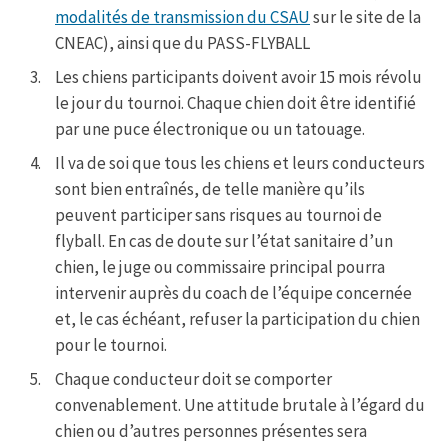
modalités de transmission du CSAU
sur le site de la
CNEAC), ainsi que du PASS-FLYBALL
Les chiens participants doivent avoir 15 mois révolu
le jour du tournoi. Chaque chien doit être identifié
par une puce électronique ou un tatouage.
Il va de soi que tous les chiens et leurs conducteurs
sont bien entraînés, de telle manière qu’ils
peuvent participer sans risques au tournoi de
flyball. En cas de doute sur l’état sanitaire d’un
chien, le juge ou commissaire principal pourra
intervenir auprès du coach de l’équipe concernée
et, le cas échéant, refuser la participation du chien
pour le tournoi.
Chaque conducteur doit se comporter
convenablement. Une attitude brutale à l’égard du
chien ou d’autres personnes présentes sera