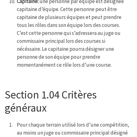
Capitaine:
une personne par équipe est désignée
capitaine d’équipe. Cette personne peut être
capitaine de plusieurs équipes et peut prendre
tous les rôles dans son équipe lors des courses.
C’est cette personne qui s’adressera au juge ou
commissaire principal lors des courses si
nécéssaire. Le capitaine pourra désigner une
personne de son équipe pour prendre
momentanément ce rôle lors d’une course.
Section 1.04 Critères
généraux
Pour chaque terrain utilisé lors d’une compétition,
au moins un juge ou commissaire principal désigné