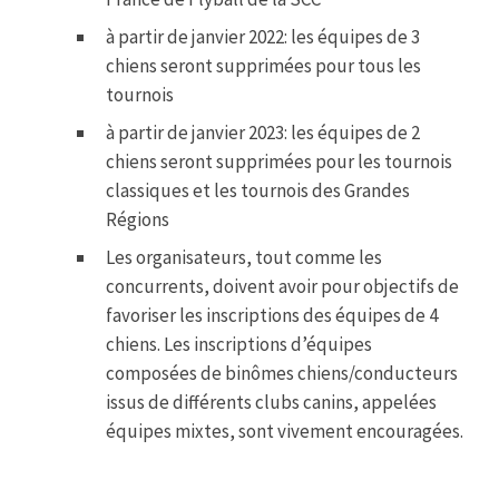
à partir de janvier 2022: les équipes de 3
chiens seront supprimées pour tous les
tournois
à partir de janvier 2023: les équipes de 2
chiens seront supprimées pour les tournois
classiques et les tournois des Grandes
Régions
Les organisateurs, tout comme les
concurrents, doivent avoir pour objectifs de
favoriser les inscriptions des équipes de 4
chiens. Les inscriptions d’équipes
composées de binômes chiens/conducteurs
issus de différents clubs canins, appelées
équipes mixtes, sont vivement encouragées.