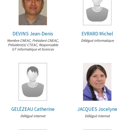
DEVINS Jean-Denis
EVRARD Michel
Membre CNEAC, Président CNEAC,
Délégué informatique
Président(e) CTEAC, Responsable
GT informatique et licences
GELÉZEAU Catherine
JACQUES Jocelyne
Délégué internet
Délégué internet