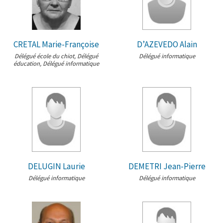
CRETAL Marie-Françoise
D’AZEVEDO Alain
Délégué école du chiot, Délégué
Délégué informatique
éducation, Délégué informatique
DELUGIN Laurie
DEMETRI Jean-Pierre
Délégué informatique
Délégué informatique