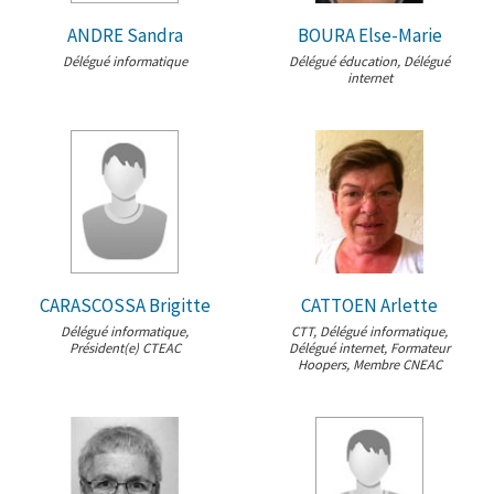
ANDRE Sandra
BOURA Else-Marie
Délégué informatique
Délégué éducation, Délégué
internet
CARASCOSSA Brigitte
CATTOEN Arlette
Délégué informatique,
CTT, Délégué informatique,
Président(e) CTEAC
Délégué internet, Formateur
Hoopers, Membre CNEAC