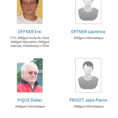
OFFNER Eric
OFFNER Laurence
CTT, Délégué école du chiot,
Délégué informatique
Délégué éducation, Délégué
internet, Président(e) CTEAC
PIQUE Didier
PRISOT Jean-Pierre
Délégué informatique
Délégué informatique