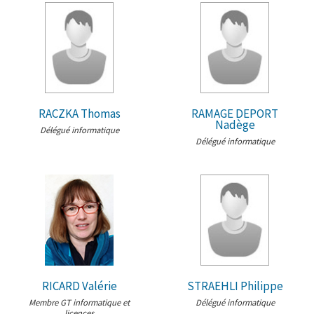
RACZKA Thomas
RAMAGE DEPORT
Nadège
Délégué informatique
Délégué informatique
RICARD Valérie
STRAEHLI Philippe
Membre GT informatique et
Délégué informatique
licences