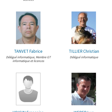
TANVET Fabrice
TILLIER Christian
Délégué informatique, Membre GT
Délégué informatique
informatique et licences