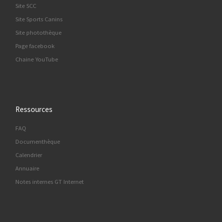
Site SCC
Site Sports Canins
Site photothèque
Page facebook
Chaine YouTube
Ressources
FAQ
Documenthèque
Calendrier
Annuaire
Notes internes GT Internet