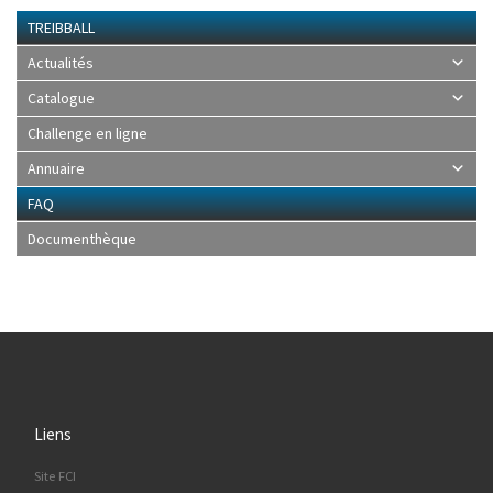
TREIBBALL
Actualités
Catalogue
Challenge en ligne
Annuaire
FAQ
Documenthèque
Liens
Site FCI