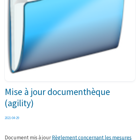
Mise à jour documenthèque
(agility)
2021-04-29
Document mis à jour
Règlement concernant les mesures