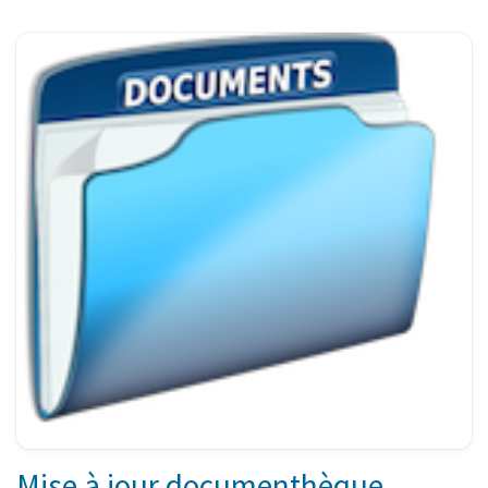
Mise à jour documenthèque