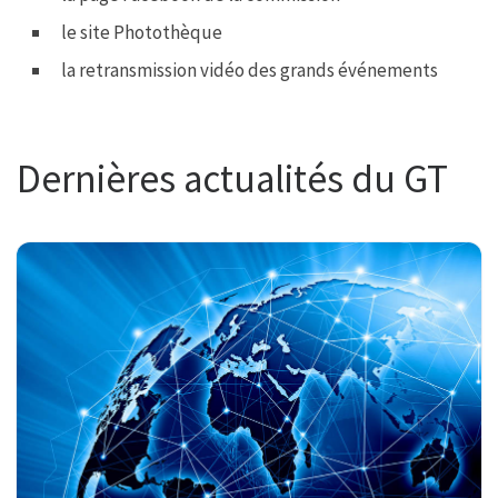
le site Photothèque
la retransmission vidéo des grands événements
Dernières actualités du GT