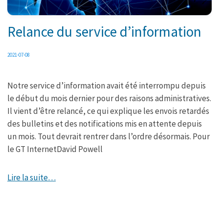
Relance du service d’information
2021-07-08
Notre service d’information avait été interrompu depuis
le début du mois dernier pour des raisons administratives.
Il vient d’être relancé, ce qui explique les envois retardés
des bulletins et des notifications mis en attente depuis
un mois. Tout devrait rentrer dans l’ordre désormais. Pour
le GT InternetDavid Powell
Lire la suite…