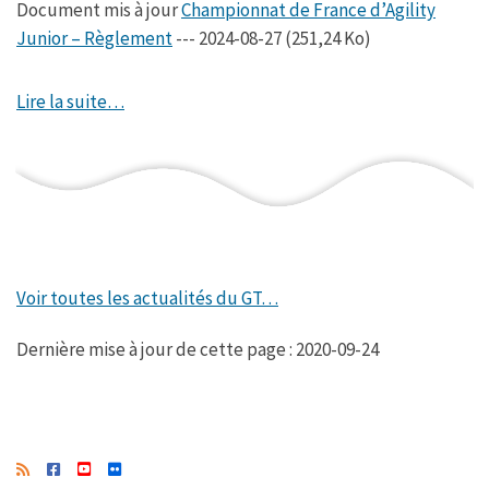
Document mis à jour
Championnat de France d’Agility
Junior – Règlement
--- 2024-08-27 (251,24 Ko)
Lire la suite…
Voir toutes les actualités du GT…
Dernière mise à jour de cette page : 2020-09-24