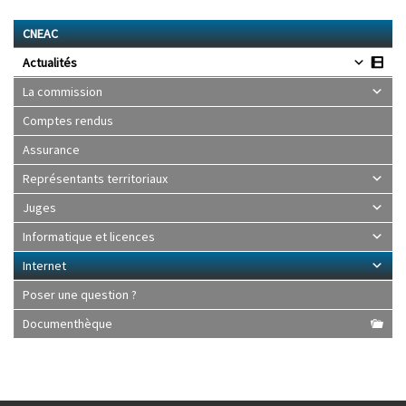
CNEAC
Actualités
La commission
Comptes rendus
Assurance
Représentants territoriaux
Juges
Informatique et licences
Internet
Poser une question ?
Documenthèque