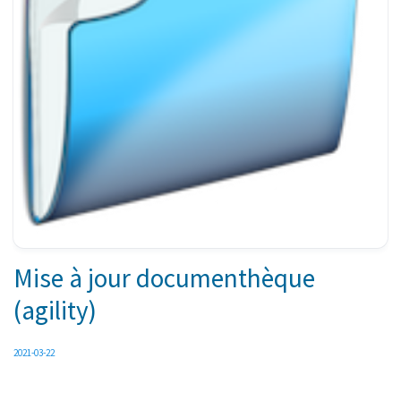
Mise à jour documenthèque
(agility)
2021-03-22