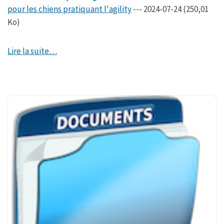
pour les chiens pratiquant l'agility
--- 2024-07-24 (250,01
Ko)
Lire la suite…