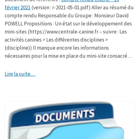
février 2021
(version : r-2021-05-01.pdf) Aller au résumé du
compte rendu Responsable du Groupe : Monsieur David
POWELL Propositions : Un état sur le développement des
mini-sites (https://www.centrale-canine.fr – suivre : Les
activités canines > Les différentes disciplines >
(discipline)) Il manque encore les informations
nécessaires pour la mise en place du mini-site consacré…
Lire la suite…