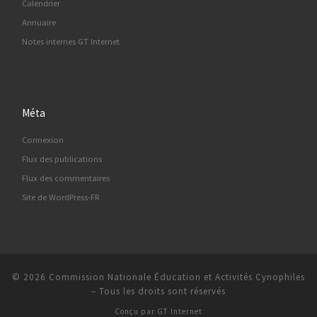
Calendrier
Annuaire
Notes internes GT Internet
Méta
Connexion
Flux des publications
Flux des commentaires
Site de WordPress-FR
© 2026
Commission Nationale Éducation et Activités Cynophiles
–
Tous les droits sont réservés
Conçu par
GT Internet