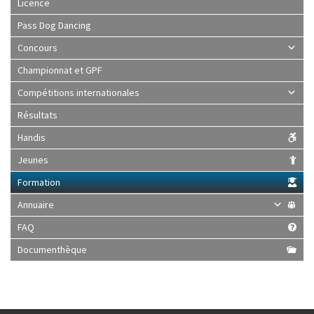
Licence
Pass Dog Dancing
Concours
Championnat et GPF
Compétitions internationales
Résultats
Handis
Jeunes
Formation
Annuaire
FAQ
Documenthèque