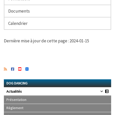
Documents
Calendrier
Dernière mise à jour de cette page : 2024-01-15
DOG DANCING
Actualités
Présentation
Règlement