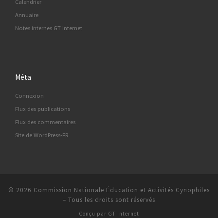
Calendrier
Annuaire
Notes internes GT Internet
Méta
Connexion
Flux des publications
Flux des commentaires
Site de WordPress-FR
© 2026
Commission Nationale Éducation et Activités Cynophiles
–
Tous les droits sont réservés
Conçu par
GT Internet