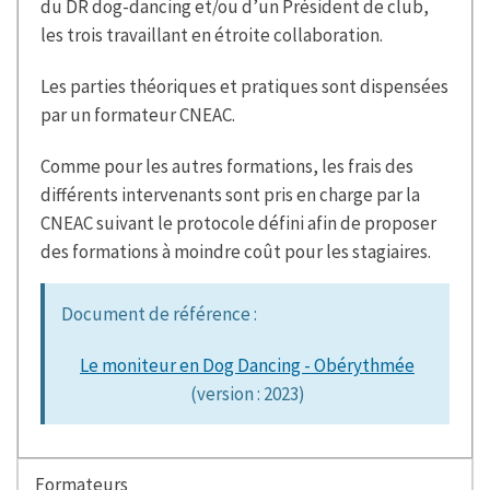
du DR dog-dancing et/ou d’un Président de club,
les trois travaillant en étroite collaboration.
Les parties théoriques et pratiques sont dispensées
par un formateur CNEAC.
Comme pour les autres formations, les frais des
différents intervenants sont pris en charge par la
CNEAC suivant le protocole défini afin de proposer
des formations à moindre coût pour les stagiaires.
Document de référence :
Le moniteur en Dog Dancing - Obérythmée
(version : 2023)
Formateurs