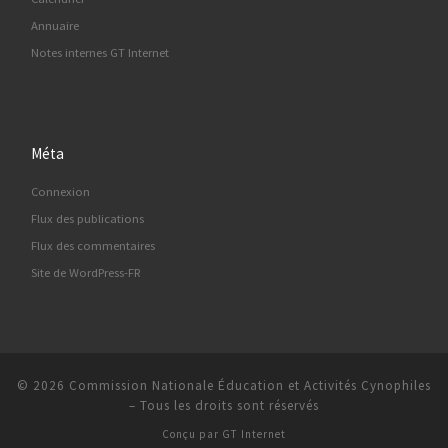
Annuaire
Notes internes GT Internet
Méta
Connexion
Flux des publications
Flux des commentaires
Site de WordPress-FR
© 2026
Commission Nationale Éducation et Activités Cynophiles
–
Tous les droits sont réservés
Conçu par
GT Internet