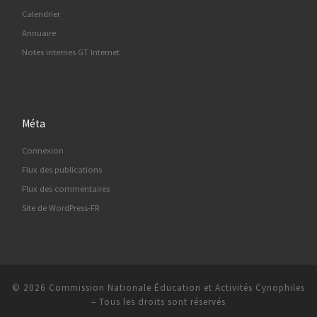
Calendrier
Annuaire
Notes internes GT Internet
Méta
Connexion
Flux des publications
Flux des commentaires
Site de WordPress-FR
© 2026
Commission Nationale Éducation et Activités Cynophiles
–
Tous les droits sont réservés