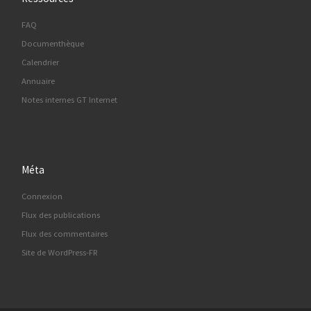
FAQ
Documenthèque
Calendrier
Annuaire
Notes internes GT Internet
Méta
Connexion
Flux des publications
Flux des commentaires
Site de WordPress-FR