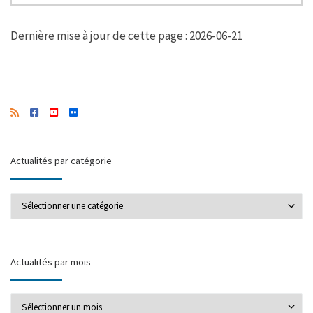
Dernière mise à jour de cette page : 2026-06-21
Actualités par catégorie
Actualités par catégorie
Actualités par mois
Actualités par mois