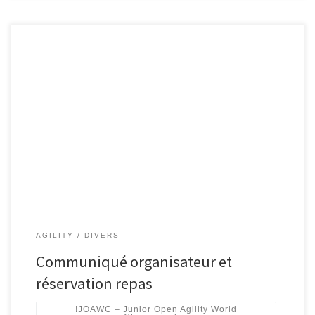
AGILITY
DIVERS
Communiqué organisateur et
réservation repas
!JOAWC – Junior Open Agility World