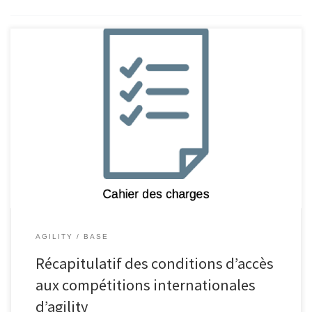
AGILITY
BASE
Récapitulatif des conditions d’accès
aux compétitions internationales
d’agility