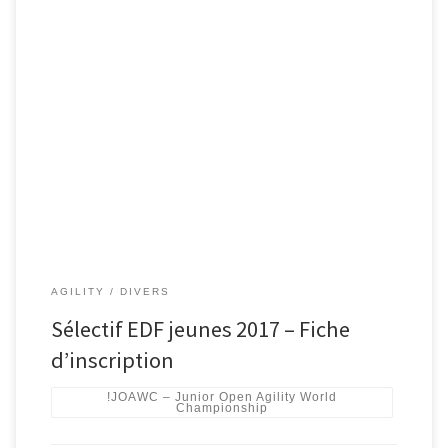
AGILITY
DIVERS
Sélectif EDF jeunes 2017 – Fiche
d’inscription
!JOAWC – Junior Open Agility World
Championship