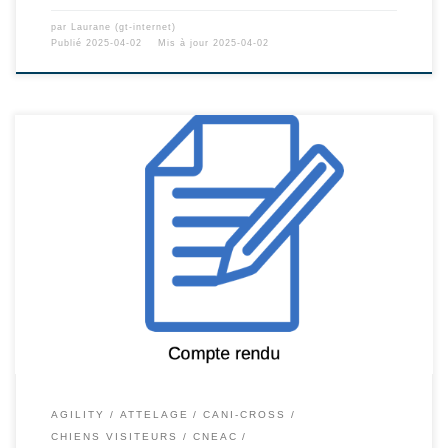
par
Laurane (gt-internet)
Publié
2025-04-02
Mis à jour
2025-04-02
AGILITY
ATTELAGE
CANI-CROSS
CHIENS VISITEURS
CNEAC