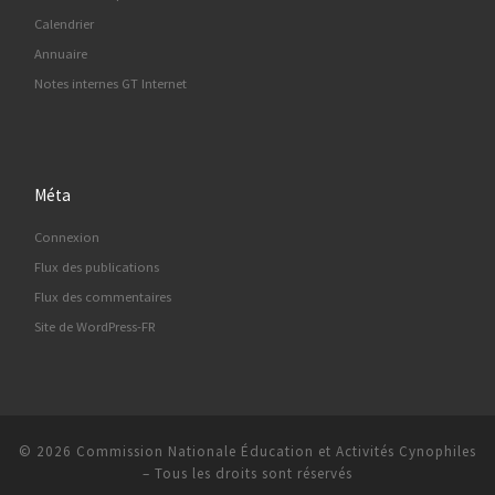
Calendrier
Annuaire
Notes internes GT Internet
Méta
Connexion
Flux des publications
Flux des commentaires
Site de WordPress-FR
© 2026
Commission Nationale Éducation et Activités Cynophiles
–
Tous les droits sont réservés