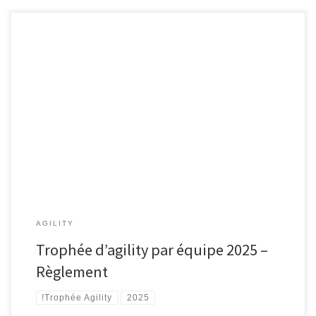
AGILITY
Trophée d’agility par équipe 2025 –
Règlement
!Trophée Agility
2025