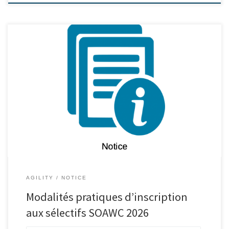
AGILITY
NOTICE
Modalités pratiques d’inscription
aux sélectifs SOAWC 2026