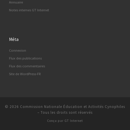
Annuaire
Notes internes GT Internet
Méta
Connexion
Flux des publications
Flux des commentaires
Site de WordPress-FR
© 2026
Commission Nationale Éducation et Activités Cynophiles
–
Tous les droits sont réservés
Conçu par
GT Internet