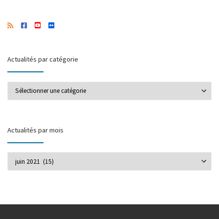
Actualités par catégorie
Actualités par catégorie
Actualités par mois
Actualités par mois