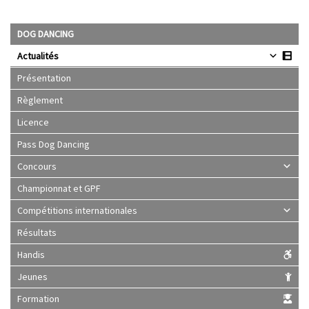
DOG DANCING
Actualités
Présentation
Règlement
Licence
Pass Dog Dancing
Concours
Championnat et GPF
Compétitions internationales
Résultats
Handis
Jeunes
Formation