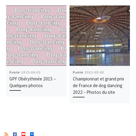
Publié
2015-09-03
Publié
2022-05-30
GPF Obérythmée 2015 –
Championnat et grand prix
Quelques photos
de France de dog dancing
2022 – Photos du site