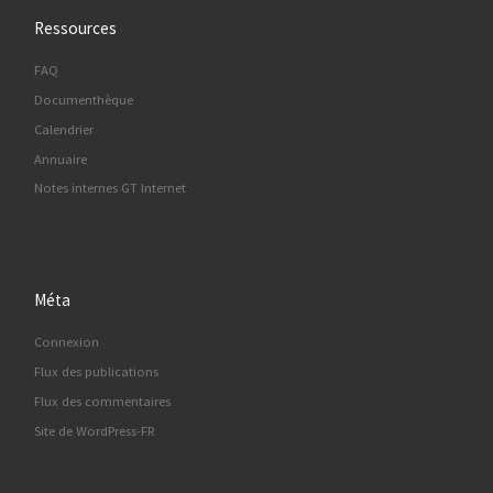
Ressources
FAQ
Documenthèque
Calendrier
Annuaire
Notes internes GT Internet
Méta
Connexion
Flux des publications
Flux des commentaires
Site de WordPress-FR