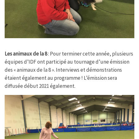
Les animaux de la 8
: Pour terminer cette année, plusieurs
équipes d’IDF ont participé au tournage d’une émission
des « animaux de la 8 ». Interviews et démonstrations
étaient également au programme ! L’émission sera
diffusée début 2021 également.