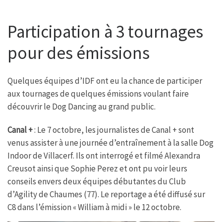
Participation à 3 tournages
pour des émissions
Quelques équipes d’IDF ont eu la chance de participer
aux tournages de quelques émissions voulant faire
découvrir le Dog Dancing au grand public.
Canal +
: Le 7 octobre, les journalistes de Canal + sont
venus assister à une journée d’entraînement à la salle Dog
Indoor de Villacerf. Ils ont interrogé et filmé Alexandra
Creusot ainsi que Sophie Perez et ont pu voir leurs
conseils envers deux équipes débutantes du Club
d’Agility de Chaumes (77). Le reportage a été diffusé sur
C8 dans l’émission « William à midi » le 12 octobre.