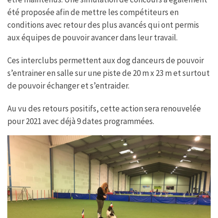
été proposée afin de mettre les compétiteurs en
conditions avec retour des plus avancés qui ont permis
aux équipes de pouvoir avancer dans leur travail.
Ces interclubs permettent aux dog danceurs de pouvoir
s’entrainer en salle sur une piste de 20 m x 23 m et surtout
de pouvoir échanger et s’entraider.
Au vu des retours positifs, cette action sera renouvelée
pour 2021 avec déjà 9 dates programmées.