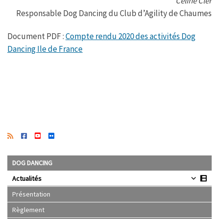
Céline Cler
Responsable Dog Dancing du Club d’Agility de Chaumes
Document PDF :
Compte rendu 2020 des activités Dog
Dancing Ile de France
DOG DANCING
Actualités
Présentation
Règlement