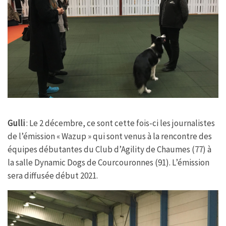
Gulli
: Le 2 décembre, ce sont cette fois-ci les journalistes
de l’émission « Wazup » qui sont venus à la rencontre des
équipes débutantes du Club d’Agility de Chaumes (77) à
la salle Dynamic Dogs de Courcouronnes (91). L’émission
sera diffusée début 2021.