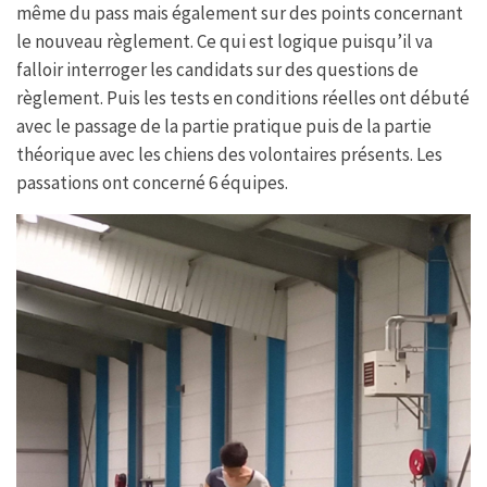
même du pass mais également sur des points concernant
le nouveau règlement. Ce qui est logique puisqu’il va
falloir interroger les candidats sur des questions de
règlement. Puis les tests en conditions réelles ont débuté
avec le passage de la partie pratique puis de la partie
théorique avec les chiens des volontaires présents. Les
passations ont concerné 6 équipes.