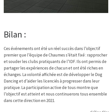
Bilan :
Ces événements ont été un réel succès dans l’objectif
premier que l’équipe de Chaumes s’était fixé : rapprocher
et souder les clubs pratiquants de l’IDF. Ils ont permis de
partager les expériences de chacun et ont été riches en
échanges. La volonté affichée est de développer le Dog
Dancing et d’aider les licenciés à progresser dans leur
pratique. La participation active de tous montre que
l’objectif est atteint et nous continuerons tous ensemble
dans cette direction en 2021.