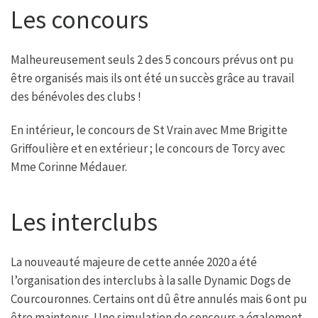
Les concours
Malheureusement seuls 2 des 5 concours prévus ont pu
être organisés mais ils ont été un succès grâce au travail
des bénévoles des clubs !
En intérieur, le concours de St Vrain avec Mme Brigitte
Griffoulière et en extérieur ; le concours de Torcy avec
Mme Corinne Médauer.
Les interclubs
La nouveauté majeure de cette année 2020 a été
l’organisation des interclubs à la salle Dynamic Dogs de
Courcouronnes. Certains ont dû être annulés mais 6 ont pu
être maintenus. Une simulation de concours a également