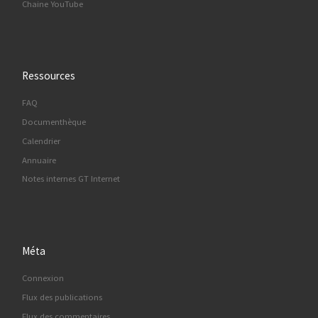
Chaine YouTube
Ressources
FAQ
Documenthèque
Calendrier
Annuaire
Notes internes GT Internet
Méta
Connexion
Flux des publications
Flux des commentaires