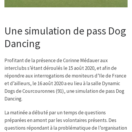
Une simulation de pass Dog
Dancing
Profitant de la présence de Corinne Médauer aux
interclubs s’étant déroulés le 15 août 2020, et afin de
répondre aux interrogations de moniteurs d’Ile de France
et d’ailleurs, le 16 août 2020 a eu lieu à la salle Dynamic
Dogs de Courcouronnes (91), une simulation de pass Dog
Dancing.
La matinée a débuté par un temps de questions
préparées en amont par les volontaires présents. Des
questions répondant à la problématique de l’organisation