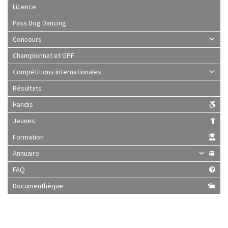
Licence
Pass Dog Dancing
Concours
Championnat et GPF
Compétitions internationales
Résultats
Handis
Jeunes
Formation
Annuaire
FAQ
Documenthèque