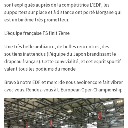
sont expliqués auprès de la compétitrice L’EDF, les
supporters sur place et à distance ont porté Morgane qui
est un binôme très prometteur.
L’équipe française FS finit 7ème.
Une très belle ambiance, de belles rencontres, des
soutiens inattendus (l’équipe du Japon brandissant le
drapeau français). Cette convivialité, et cet esprit sportif
valent tous les podiums du monde.
Bravo à notre EDF et merci de nous avoir encore fait vibrer
avec vous. Rendez-vous à L’European Open Championship.