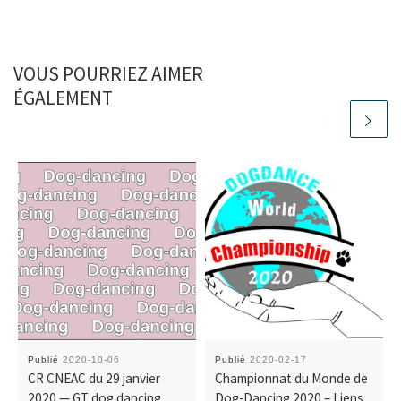
VOUS POURRIEZ AIMER
ÉGALEMENT
Publié
2020-10-06
Publié
2020-02-17
CR CNEAC du 29 janvier
Championnat du Monde de
2020 — GT dog dancing
Dog-Dancing 2020 – Liens