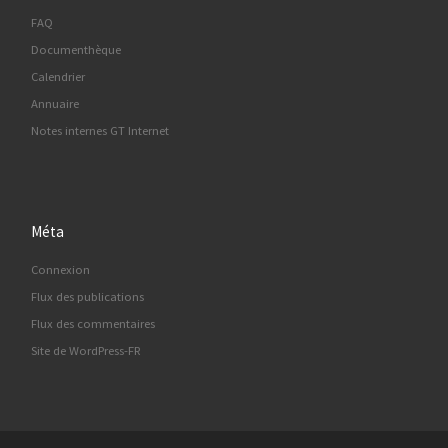
FAQ
Documenthèque
Calendrier
Annuaire
Notes internes GT Internet
Méta
Connexion
Flux des publications
Flux des commentaires
Site de WordPress-FR