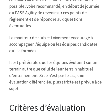
possible, voire recommandé, en début de journée
du PASS Agility de revenir sur ces points de
règlement et de répondre aux questions
éventuelles.
Le moniteur de club est vivement encouragé à
accompagner l’équipe ou les équipes candidates
qu’il a formées.
Il est préférable que les équipes évoluent sur un
terrain autre que celui de leur terrain habituel
d’entrainement. Si ce n’est pas le cas, une
évaluation différenciée, plus stricte est prévue à ce
sujet.
Critères d’évaluation