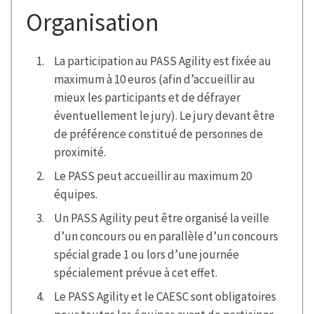
Organisation
La participation au PASS Agility est fixée au
maximum à 10 euros (afin d’accueillir au
mieux les participants et de défrayer
éventuellement le jury). Le jury devant être
de préférence constitué de personnes de
proximité.
Le PASS peut accueillir
au maximum 20
équipes.
Un PASS Agility peut être organisé la veille
d’un concours ou en parallèle d’un concours
spécial grade 1 ou lors d’une journée
spécialement prévue à cet effet.
Le PASS Agility et le CAESC sont obligatoires