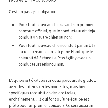
PASS AGILITY = CONCOURS
C’est un passage obligatoire :
Pour tout nouveau chien avant son premier
concours officiel, que le conducteur ait déjà
conduit un autre chien ou non ;
Pour tout nouveau chien conduit par un U12
ou une personne en catégorie Handi que le
chien ait déjà réussi le Pass Agility avec un
conducteur senior ou non.
L’équipe est évaluée sur deux parcours de grade 1
avec des critères certes modestes, mais bien
spécifiques (acquisition des obstacles,
enchaînement, …) qui font qu’une équipe est
prête pour un premier concours. Ce sera aussi un