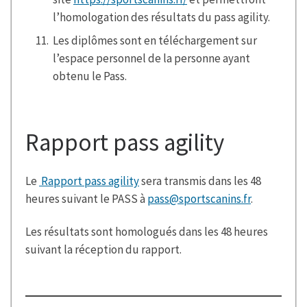
l’homologation des résultats du pass agility.
Les diplômes sont en téléchargement sur
l’espace personnel de la personne ayant
obtenu le Pass.
Rapport pass agility
Le
Rapport pass agility
sera transmis dans les 48
heures suivant le PASS à
pass@sportscanins.fr
.
Les résultats sont homologués dans les 48 heures
suivant la réception du rapport.