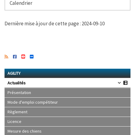
Calendrier
Dernière mise à jour de cette page : 2024-09-10
AGILITY
Actualités
Présentation
Mode d'emploi compétiteur
Règlement
Licence
Mesure des chiens