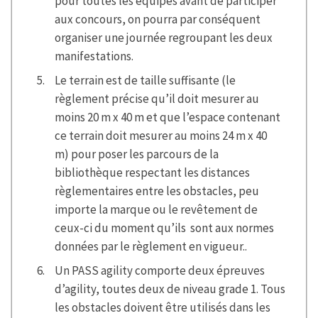
pour toutes les équipes avant de participer
aux concours, on pourra par conséquent
organiser une journée regroupant les deux
manifestations.
Le terrain est de taille suffisante (le
règlement précise qu’il doit mesurer au
moins 20 m x 40 m et que l’espace contenant
ce terrain doit mesurer au moins 24 m x 40
m) pour poser les parcours de la
bibliothèque respectant les distances
règlementaires entre les obstacles, peu
importe la marque ou le revêtement de
ceux-ci du moment qu’ils sont aux normes
données par le règlement en vigueur..
Un PASS agility comporte deux épreuves
d’agility, toutes deux de niveau grade 1. Tous
les obstacles doivent être utilisés dans les