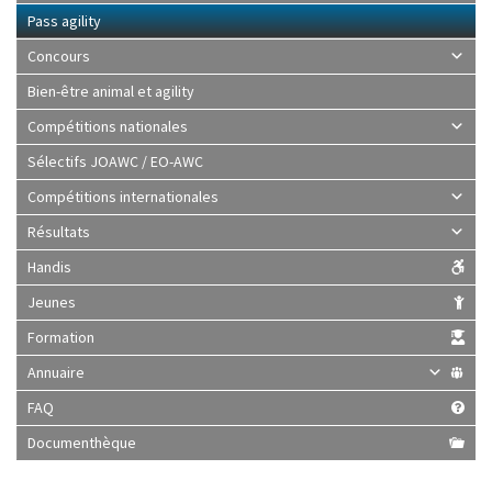
Pass agility
Concours
Bien-être animal et agility
Compétitions nationales
Sélectifs JOAWC / EO-AWC
Compétitions internationales
Résultats
Handis
Jeunes
Formation
Annuaire
FAQ
Documenthèque