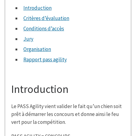
Introduction
Critères d’évaluation
Conditions d’accès
Jury
Organisation
Rapport pass agility
Introduction
Le PASS Agility vient valider le fait qu’un chien soit
prêt à démarrer les concours et donne ainsi le feu
vert pour la compétition.