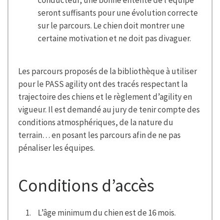
seront suffisants pour une évolution correcte
sur le parcours. Le chien doit montrer une
certaine motivation et ne doit pas divaguer.
Les parcours proposés de la bibliothèque à utiliser
pour le PASS agility ont des tracés respectant la
trajectoire des chiens et le règlement d’agility en
vigueur. Il est demandé au jury de tenir compte des
conditions atmosphériques, de la nature du
terrain… en posant les parcours afin de ne pas
pénaliser les équipes.
Conditions d’accès
L’âge minimum du chien est de 16 mois.