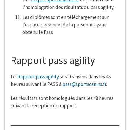
l’homologation des résultats du pass agility.
Les diplômes sont en téléchargement sur
l’espace personnel de la personne ayant
obtenu le Pass.
Rapport pass agility
Le
Rapport pass agility
sera transmis dans les 48
heures suivant le PASS à
pass@sportscanins.fr
.
Les résultats sont homologués dans les 48 heures
suivant la réception du rapport.