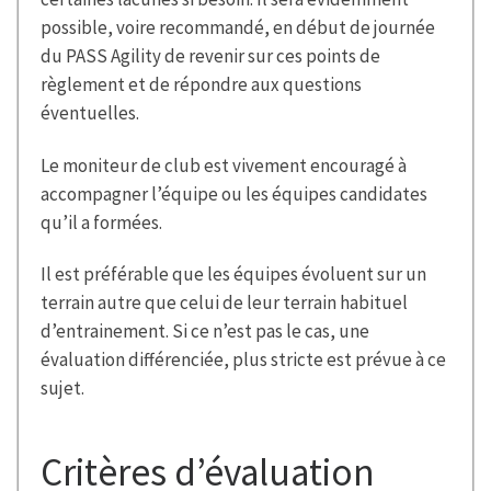
possible, voire recommandé, en début de journée
du PASS Agility de revenir sur ces points de
règlement et de répondre aux questions
éventuelles.
Le moniteur de club est vivement encouragé à
accompagner l’équipe ou les équipes candidates
qu’il a formées.
Il est préférable que les équipes évoluent sur un
terrain autre que celui de leur terrain habituel
d’entrainement. Si ce n’est pas le cas, une
évaluation différenciée, plus stricte est prévue à ce
sujet.
Critères d’évaluation