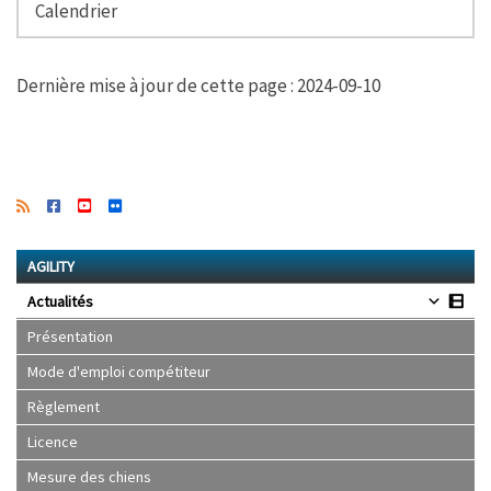
Calendrier
Dernière mise à jour de cette page : 2024-09-10
AGILITY
Actualités
Présentation
Mode d'emploi compétiteur
Règlement
Licence
Mesure des chiens