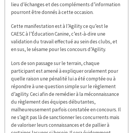
lieu d’échanges et des compléments d’information
pourront être donnés à cette occasion.
Cette manifestation est à l’Agility ce qu’est le
CAESC à l’Éducation Canine, c’est-à-dire une
validation du travail effectué au sein des clubs, et
en sus, le sésame pour les concours d’Agility.
Lors de son passage sur le terrain, chaque
participant est amené à expliquer oralement pour
quelle raison une pénalité lui a été comptée ou à
répondre à une question simple sur le règlement
d’agility. Ceci afin de remédier à la méconnaissance
du règlement des équipes débutantes,
malheureusement parfois constatée en concours. Il
ne s’agit pas là de sanctionner les concurrents mais
de valoriser leurs connaissances et de pallier à
certaines lacunes si besoin. Il sera évidemment