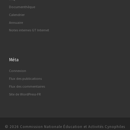
Documenthèque
Calendrier
Annuaire
Notes internes GT Internet
Méta
Connexion
Flux des publications
Flux des commentaires
Site de WordPress-FR
© 2026
Commission Nationale Éducation et Activités Cynophiles