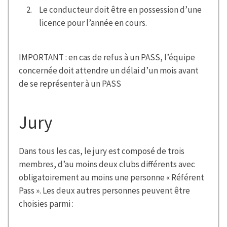
Le conducteur doit être en possession d’une
licence pour l’année en cours.
IMPORTANT : en cas de refus à un PASS, l’équipe
concernée doit attendre un délai d’un mois avant
de se représenter à un PASS
Jury
Dans tous les cas, le jury est composé de trois
membres, d’au moins deux clubs différents avec
obligatoirement au moins une personne « Référent
Pass ». Les deux autres personnes peuvent être
choisies parmi :