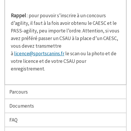
Rappel
: pour pouvoir s’inscrire à un concours
d’agility, il faut à la fois avoir obtenu le CAESC et le
PASS-agility, peu importe l’ordre. Attention, si vous
avez préféré passer un CSAU à la place d’un CAESC,
vous devez transmettre
à
licence@sportscanins.fr
le scan ou la photo et de
votre licence et de votre CSAU pour
enregistrement.
Parcours
Documents
FAQ