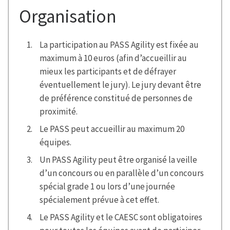
Organisation
La participation au PASS Agility est fixée au
maximum à 10 euros (afin d’accueillir au
mieux les participants et de défrayer
éventuellement le jury). Le jury devant être
de préférence constitué de personnes de
proximité.
Le PASS peut accueillir
au maximum 20
équipes.
Un PASS Agility peut être organisé la veille
d’un concours ou en parallèle d’un concours
spécial grade 1 ou lors d’une journée
spécialement prévue à cet effet.
Le PASS Agility et le CAESC sont obligatoires