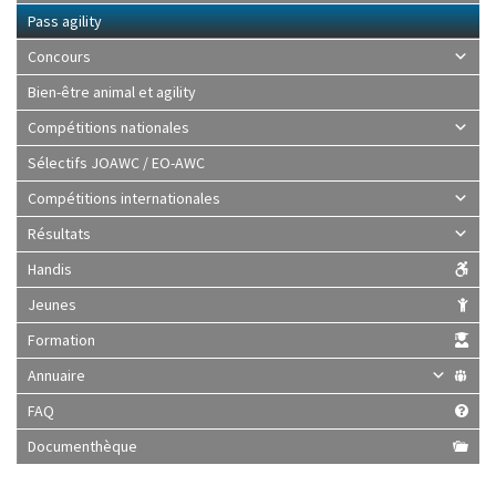
Pass agility
Concours
Bien-être animal et agility
Compétitions nationales
Sélectifs JOAWC / EO-AWC
Compétitions internationales
Résultats
Handis
Jeunes
Formation
Annuaire
FAQ
Documenthèque