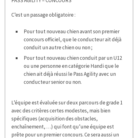
PASS AGILITY = CONCOURS
C’est un passage obligatoire :
Pour tout nouveau chien avant son premier
concours officiel, que le conducteur ait déjà
conduit un autre chien ou non ;
Pour tout nouveau chien conduit par un U12
ou une personne en catégorie Handi que le
chien ait déjà réussi le Pass Agility avec un
conducteur senior ou non.
L’équipe est évaluée sur deux parcours de grade 1
avec des critères certes modestes, mais bien
spécifiques (acquisition des obstacles,
enchaînement, …) qui font qu’une équipe est
prête pour un premier concours. Ce sera aussi un