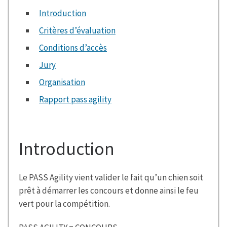
Introduction
Critères d’évaluation
Conditions d’accès
Jury
Organisation
Rapport pass agility
Introduction
Le PASS Agility vient valider le fait qu’un chien soit
prêt à démarrer les concours et donne ainsi le feu
vert pour la compétition.