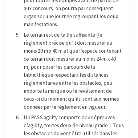
pour toutes les équipes avant de participer
aux concours, on pourra par conséquent
organiser une journée regroupant les deux
manifestations.
Le terrain est de taille suffisante (le
règlement précise qu’il doit mesurer au
moins 20 m x 40 m et que l’espace contenant
ce terrain doit mesurer au moins 24 m x 40
m) pour poser les parcours de la
bibliothèque respectant les distances
règlementaires entre les obstacles, peu
importe la marque ou le revêtement de
ceux-ci du moment qu’ils sont aux normes
données par le règlement en vigueur..
Un PASS agility comporte deux épreuves
d’agility, toutes deux de niveau grade 1. Tous
les obstacles doivent être utilisés dans les