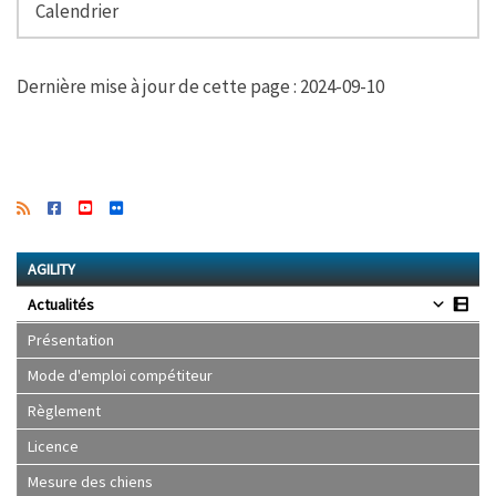
Calendrier
Dernière mise à jour de cette page : 2024-09-10
AGILITY
Actualités
Présentation
Mode d'emploi compétiteur
Règlement
Licence
Mesure des chiens