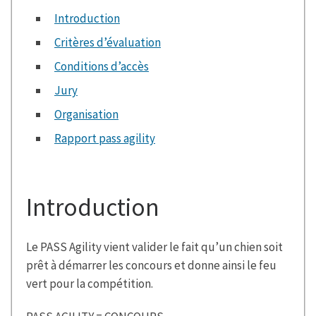
Introduction
Critères d’évaluation
Conditions d’accès
Jury
Organisation
Rapport pass agility
Introduction
Le PASS Agility vient valider le fait qu’un chien soit
prêt à démarrer les concours et donne ainsi le feu
vert pour la compétition.