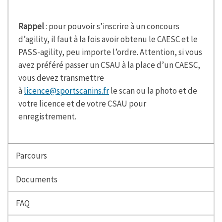
Rappel
: pour pouvoir s’inscrire à un concours
d’agility, il faut à la fois avoir obtenu le CAESC et le
PASS-agility, peu importe l’ordre. Attention, si vous
avez préféré passer un CSAU à la place d’un CAESC,
vous devez transmettre
à
licence@sportscanins.fr
le scan ou la photo et de
votre licence et de votre CSAU pour
enregistrement.
Parcours
Documents
FAQ