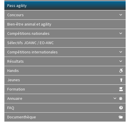
Pass agility
Concours
Bien-être animal et agility
Compétitions nationales
Sélectifs JOAWC / EO-AWC
Compétitions internationales
Résultats
Handis
Jeunes
Formation
Annuaire
FAQ
Documenthèque