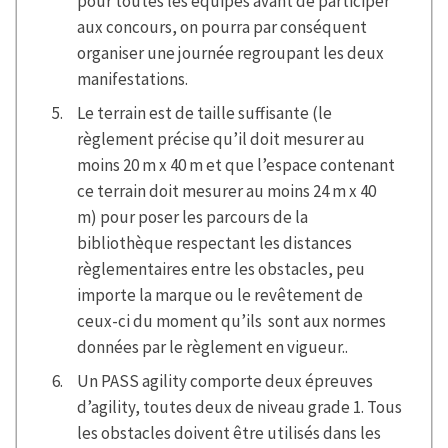
pour toutes les équipes avant de participer
aux concours, on pourra par conséquent
organiser une journée regroupant les deux
manifestations.
Le terrain est de taille suffisante (le
règlement précise qu’il doit mesurer au
moins 20 m x 40 m et que l’espace contenant
ce terrain doit mesurer au moins 24 m x 40
m) pour poser les parcours de la
bibliothèque respectant les distances
règlementaires entre les obstacles, peu
importe la marque ou le revêtement de
ceux-ci du moment qu’ils sont aux normes
données par le règlement en vigueur..
Un PASS agility comporte deux épreuves
d’agility, toutes deux de niveau grade 1. Tous
les obstacles doivent être utilisés dans les