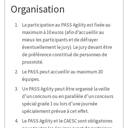
Organisation
La participation au PASS Agility est fixée au
maximum à 10 euros (afin d’accueillir au
mieux les participants et de défrayer
éventuellement le jury). Le jury devant être
de préférence constitué de personnes de
proximité.
Le PASS peut accueillir
au maximum 20
équipes.
Un PASS Agility peut être organisé la veille
d’un concours ou en parallèle d’un concours
spécial grade 1 ou lors d’une journée
spécialement prévue à cet effet.
Le PASS Agility et le CAESC sont obligatoires