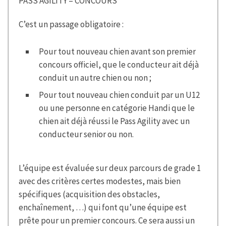
PASS AGILITY = CONCOURS
C’est un passage obligatoire :
Pour tout nouveau chien avant son premier
concours officiel, que le conducteur ait déjà
conduit un autre chien ou non ;
Pour tout nouveau chien conduit par un U12
ou une personne en catégorie Handi que le
chien ait déjà réussi le Pass Agility avec un
conducteur senior ou non.
L’équipe est évaluée sur deux parcours de grade 1
avec des critères certes modestes, mais bien
spécifiques (acquisition des obstacles,
enchaînement, …) qui font qu’une équipe est
prête pour un premier concours. Ce sera aussi un