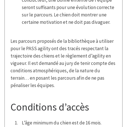
seront suffisants pour une évolution correcte
sur le parcours. Le chien doit montrer une
certaine motivation et ne doit pas divaguer.
Les parcours proposés de la bibliothèque à utiliser
pour le PASS agility ont des tracés respectant la
trajectoire des chiens et le règlement d’agility en
vigueur. Il est demandé au jury de tenir compte des
conditions atmosphériques, de la nature du
terrain… en posant les parcours afin de ne pas
pénaliser les équipes.
Conditions d’accès
L’âge minimum du chien est de 16 mois.