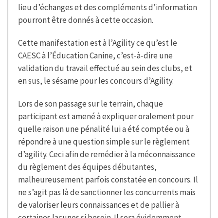
lieu d’échanges et des compléments d’information
pourront être donnés à cette occasion.
Cette manifestation est à l’Agility ce qu’est le
CAESC à l’Éducation Canine, c’est-à-dire une
validation du travail effectué au sein des clubs, et
en sus, le sésame pour les concours d’Agility.
Lors de son passage sur le terrain, chaque
participant est amené à expliquer oralement pour
quelle raison une pénalité lui a été comptée ou à
répondre à une question simple sur le règlement
d’agility. Ceci afin de remédier à la méconnaissance
du règlement des équipes débutantes,
malheureusement parfois constatée en concours. Il
ne s’agit pas là de sanctionner les concurrents mais
de valoriser leurs connaissances et de pallier à
certaines lacunes si besoin. Il sera évidemment