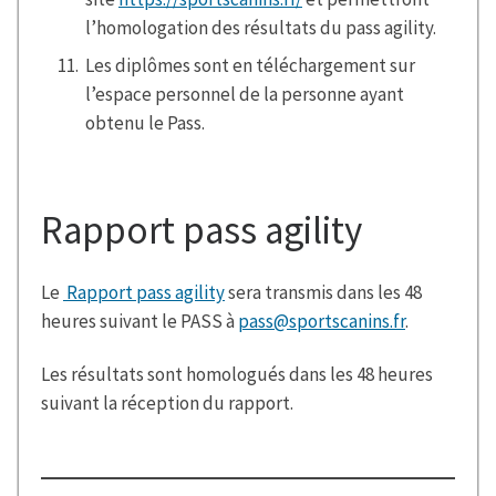
l’homologation des résultats du pass agility.
Les diplômes sont en téléchargement sur
l’espace personnel de la personne ayant
obtenu le Pass.
Rapport pass agility
Le
Rapport pass agility
sera transmis dans les 48
heures suivant le PASS à
pass@sportscanins.fr
.
Les résultats sont homologués dans les 48 heures
suivant la réception du rapport.