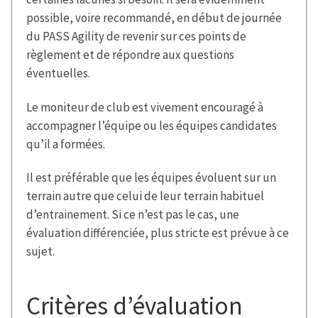
possible, voire recommandé, en début de journée
du PASS Agility de revenir sur ces points de
règlement et de répondre aux questions
éventuelles.
Le moniteur de club est vivement encouragé à
accompagner l’équipe ou les équipes candidates
qu’il a formées.
Il est préférable que les équipes évoluent sur un
terrain autre que celui de leur terrain habituel
d’entrainement. Si ce n’est pas le cas, une
évaluation différenciée, plus stricte est prévue à ce
sujet.
Critères d’évaluation