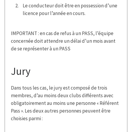
Le conducteur doit être en possession d’une
licence pour l’année en cours.
IMPORTANT : en cas de refus à un PASS, l’équipe
concernée doit attendre un délai d’un mois avant
de se représenter à un PASS
Jury
Dans tous les cas, le jury est composé de trois
membres, d’au moins deux clubs différents avec
obligatoirement au moins une personne « Référent
Pass ». Les deux autres personnes peuvent être
choisies parmi :