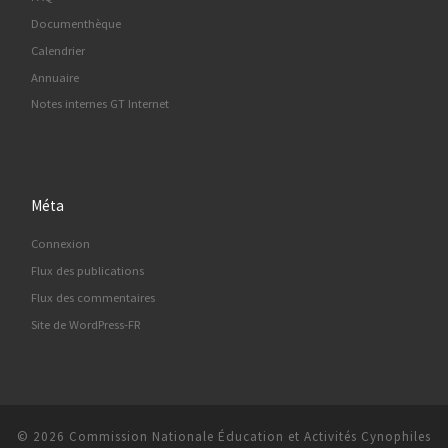
Documenthèque
Calendrier
Annuaire
Notes internes GT Internet
Méta
Connexion
Flux des publications
Flux des commentaires
Site de WordPress-FR
© 2026
Commission Nationale Éducation et Activités Cynophiles