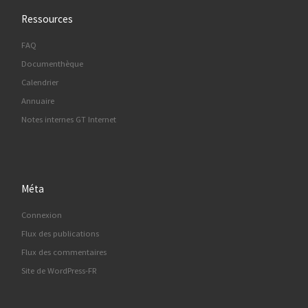
Ressources
FAQ
Documenthèque
Calendrier
Annuaire
Notes internes GT Internet
Méta
Connexion
Flux des publications
Flux des commentaires
Site de WordPress-FR