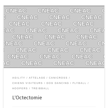
AGILITY
ATTELAGE
CANICROSS
CHIENS VISITEURS
DOG DANCING
FLYBALL
HOOPERS
TREIBBALL
L’Octectomie