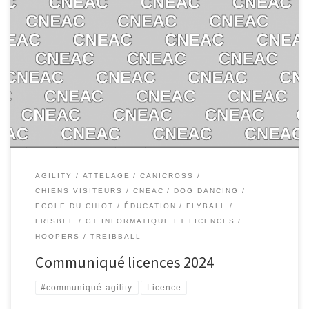
AGILITY
ATTELAGE
CANICROSS
CHIENS VISITEURS
CNEAC
DOG DANCING
ECOLE DU CHIOT
ÉDUCATION
FLYBALL
FRISBEE
GT INFORMATIQUE ET LICENCES
HOOPERS
TREIBBALL
Communiqué licences 2024
#communiqué-agility
Licence