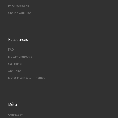
Page facebook
Chaine YouTube
Ressources
FAQ
Documenthèque
Calendrier
Annuaire
Notes internes GT Internet
Méta
Connexion