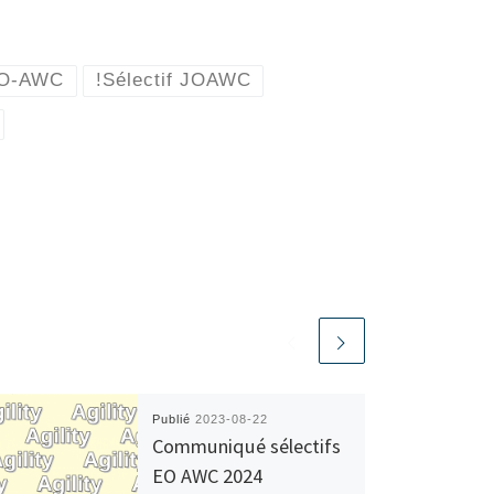
 EO-AWC
!Sélectif JOAWC
Publié
2023-08-22
Communiqué sélectifs
EO AWC 2024