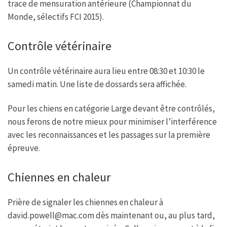
trace de mensuration antérieure (Championnat du
Monde, sélectifs FCI 2015).
Contrôle vétérinaire
Un contrôle vétérinaire aura lieu entre 08:30 et 10:30 le
samedi matin. Une liste de dossards sera affichée.
Pour les chiens en catégorie Large devant être contrôlés,
nous ferons de notre mieux pour minimiser l’interférence
avec les reconnaissances et les passages sur la première
épreuve.
Chiennes en chaleur
Prière de signaler les chiennes en chaleur à
david.powell@mac.com dès maintenant ou, au plus tard,