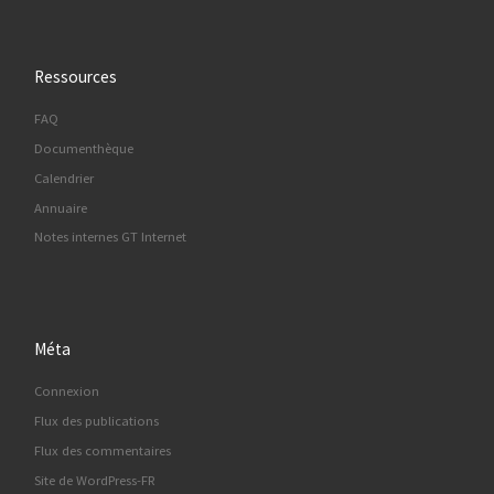
Ressources
FAQ
Documenthèque
Calendrier
Annuaire
Notes internes GT Internet
Méta
Connexion
Flux des publications
Flux des commentaires
Site de WordPress-FR