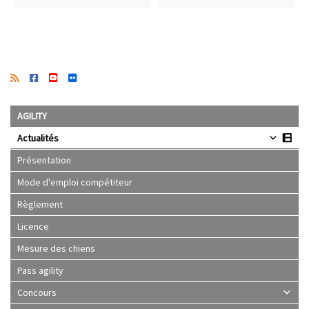
AGILITY
Actualités
Présentation
Mode d'emploi compétiteur
Règlement
Licence
Mesure des chiens
Pass agility
Concours