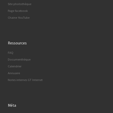
Site photothèque
Page facebook
Chaine YouTube
Ressources
FAQ
Documenthèque
Calendrier
Annuaire
Notes internes GT Internet
Méta