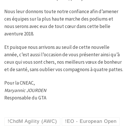
Nous leur donnons toute notre confiance afin d’amener
ces équipes sur la plus haute marche des podiums et
nous serons avec eux de tout cœur dans cette belle
aventure 2018.
Et puisque nous arrivons au seuil de cette nouvelle
année, c’est aussi l’occasion de vous présenter ainsi qu’à
ceux qui vous sont chers, nos meilleurs vœux de bonheur
et de santé, sans oublier vos compagnons à quatre pattes.
Pour la CNEAC,
Maryannic JOURDEN
Responsable du GTA
!ChdM Agility (AWC)
!EO - European Open