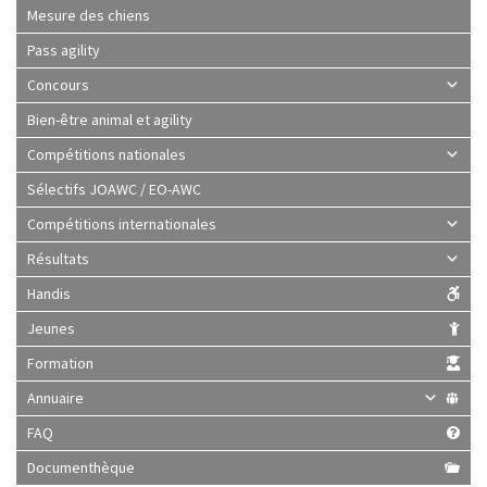
Mesure des chiens
Pass agility
Concours
Bien-être animal et agility
Compétitions nationales
Sélectifs JOAWC / EO-AWC
Compétitions internationales
Résultats
Handis
Jeunes
Formation
Annuaire
FAQ
Documenthèque