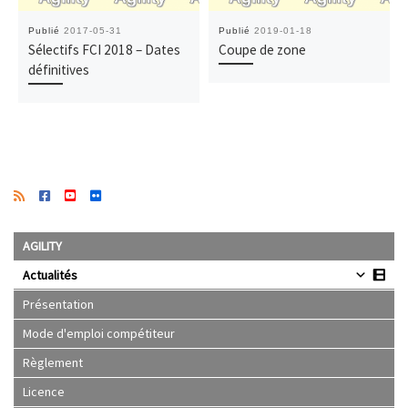
Publié
2017-05-31
Publié
2019-01-18
Sélectifs FCI 2018 – Dates
Coupe de zone
définitives
AGILITY
Actualités
Présentation
Mode d'emploi compétiteur
Règlement
Licence