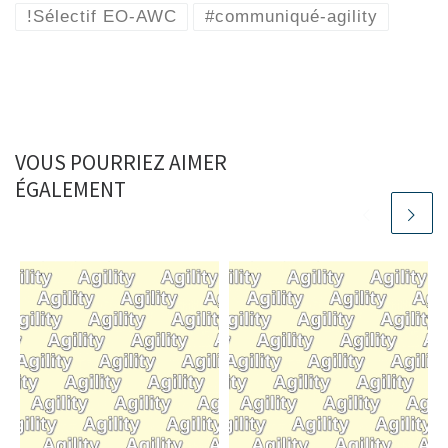
!Sélectif EO-AWC
#communiqué-agility
VOUS POURRIEZ AIMER
ÉGALEMENT