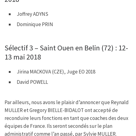
Joffrey ADYNS
Dominique PRIN
Sélectif 3 – Saint Ouen en Belin (72) : 12-
13 mai 2018
Jirina MACKOVA (CZE), Juge EO 2018
David POWELL
Par ailleurs, nous avons le plaisir d’annoncer que Reynald
MULLER et Gregory BIELLE-BIDALOT ont accepté de
reconduire leurs fonctions en tant que coaches des deux
équipes de France. Ils seront secondés sur le plan
administratif comme l’an passé, par Sylvie MULLER.