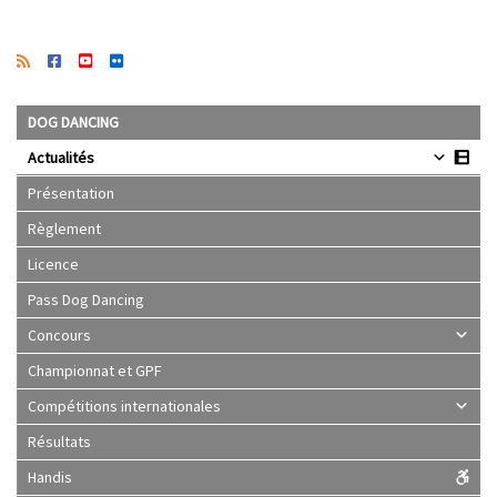
DOG DANCING
Actualités
Présentation
Règlement
Licence
Pass Dog Dancing
Concours
Championnat et GPF
Compétitions internationales
Résultats
Handis