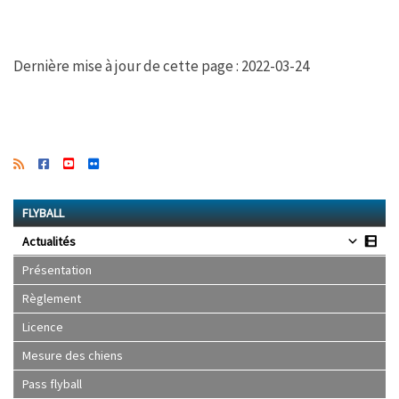
Dernière mise à jour de cette page : 2022-03-24
FLYBALL
Actualités
Présentation
Règlement
Licence
Mesure des chiens
Pass flyball