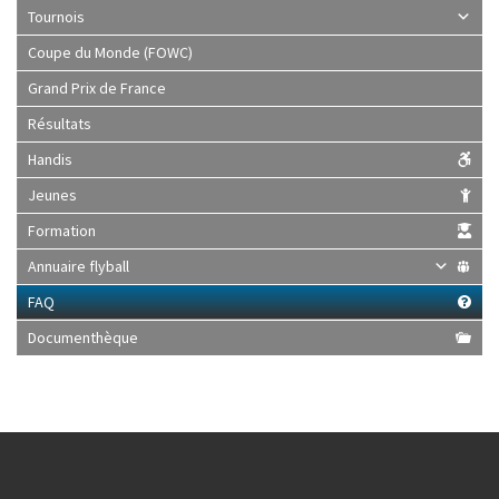
Tournois
Coupe du Monde (FOWC)
Grand Prix de France
Résultats
Handis
Jeunes
Formation
Annuaire flyball
FAQ
Documenthèque