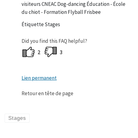
visiteurs CNEAC Dog-dancing Éducation - École
du chiot - Formation Flyball Frisbee
Étiquette Stages
Did you find this FAQ helpful?
2
3
Lien permanent
Retour en tête de page
Stages