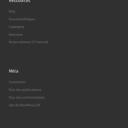
Ressources
FAQ
Documenthèque
Calendrier
Annuaire
Notes internes GT Internet
Méta
Connexion
Flux des publications
Flux des commentaires
Site de WordPress-FR