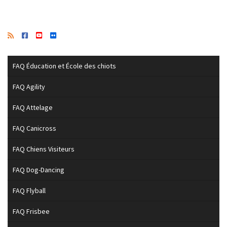
FAQ Éducation et École des chiots
FAQ Agility
FAQ Attelage
FAQ Canicross
FAQ Chiens Visiteurs
FAQ Dog-Dancing
FAQ Flyball
FAQ Frisbee