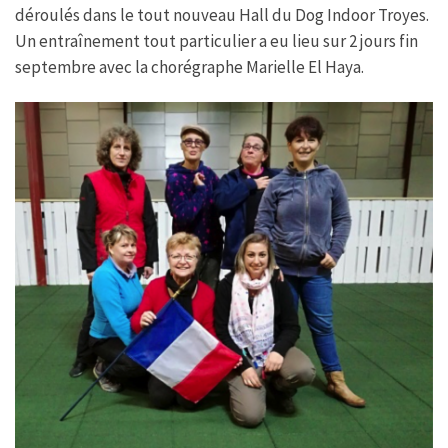
déroulés dans le tout nouveau Hall du Dog Indoor Troyes.
Un entraînement tout particulier a eu lieu sur 2 jours fin
septembre avec la chorégraphe Marielle El Haya.