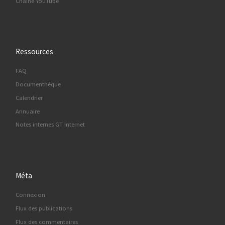
Chaine YouTube
Ressources
FAQ
Documenthèque
Calendrier
Annuaire
Notes internes GT Internet
Méta
Connexion
Flux des publications
Flux des commentaires