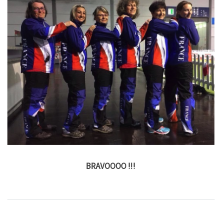
BRAVOOOO !!!