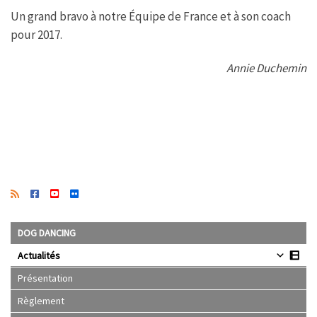
Un grand bravo à notre Équipe de France et à son coach
pour 2017.
Annie Duchemin
DOG DANCING
Actualités
Présentation
Règlement