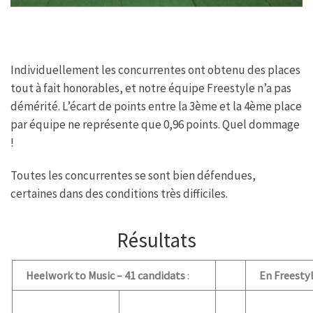
Individuellement les concurrentes ont obtenu des places
tout à fait honorables, et notre équipe Freestyle n’a pas
démérité. L’écart de points entre la 3ème et la 4ème place
par équipe ne représente que 0,96 points. Quel dommage
!
Toutes les concurrentes se sont bien défendues,
certaines dans des conditions très difficiles.
Résultats
Heelwork to Music – 41 candidats
:
En Freestyl