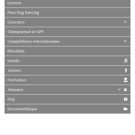
Licence
Pass Dog Dancing
Concours
Championnat et GPF
Compétitions internationales
Résultats
Handis
Jeunes
Formation
Annuaire
FAQ
Documenthèque