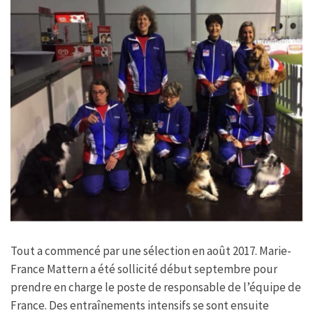
Tout a commencé par une sélection en août 2017. Marie-
France Mattern a été sollicité début septembre pour
prendre en charge le poste de responsable de l’équipe de
France. Des entraînements intensifs se sont ensuite