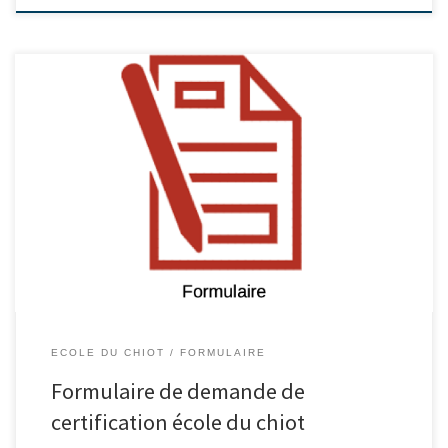
ECOLE DU CHIOT
FORMULAIRE
Formulaire de demande de
certification école du chiot