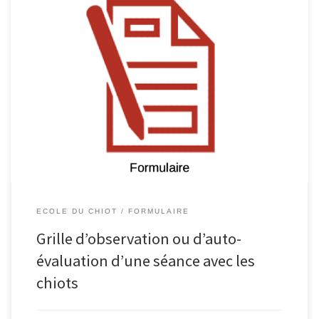
ECOLE DU CHIOT
FORMULAIRE
Grille d’observation ou d’auto-
évaluation d’une séance avec les
chiots