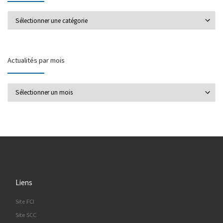
Actualités par catégorie
Actualités par mois
Actualités par mois
Liens
Site FCI
Site SCC