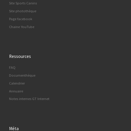
Site Sports Canins
Site photothèque
Page facebook
Chaine YouTube
Ressources
FAQ
Documenthèque
Calendrier
Annuaire
Notes internes GT Internet
Méta