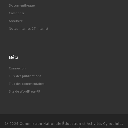
Documenthèque
Calendrier
Annuaire
Notes internes GT Internet
Méta
Connexion
Flux des publications
Flux des commentaires
Site de WordPress-FR
© 2026
Commission Nationale Éducation et Activités Cynophiles