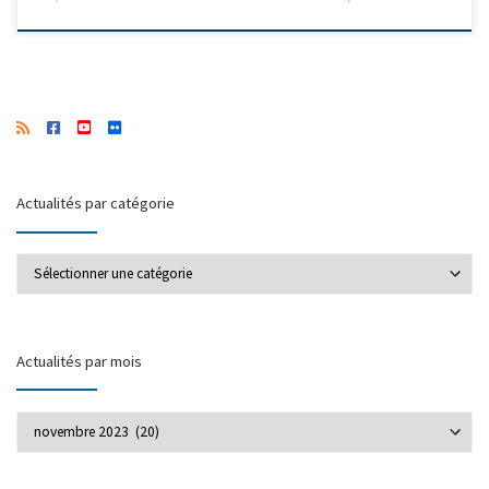
Actualités par catégorie
Actualités par catégorie
Actualités par mois
Actualités par mois