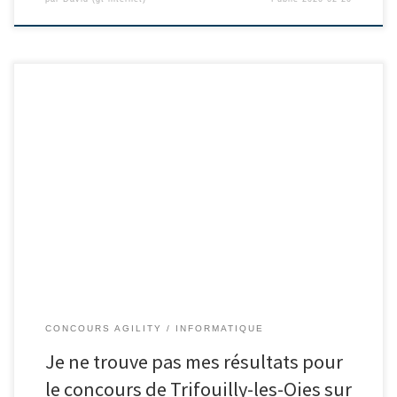
CONCOURS AGILITY
INFORMATIQUE
Je ne trouve pas mes résultats pour
le concours de Trifouilly-les-Oies sur