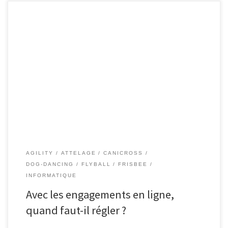
AGILITY
ATTELAGE
CANICROSS
DOG-DANCING
FLYBALL
FRISBEE
INFORMATIQUE
Avec les engagements en ligne,
quand faut-il régler ?