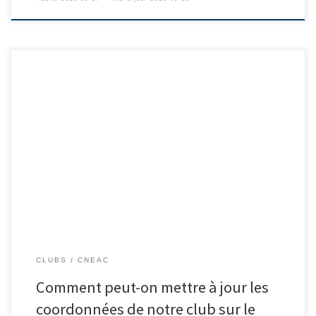
CLUBS
CNEAC
Comment peut-on mettre à jour les
coordonnées de notre club sur le