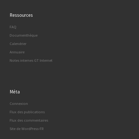
Ressources
FAQ
Documenthèque
Calendrier
Annuaire
Notes internes GT Internet
Méta
Connexion
Flux des publications
Flux des commentaires
Site de WordPress-FR