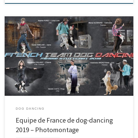
DOG DANCING
Equipe de France de dog-dancing
2019 – Photomontage