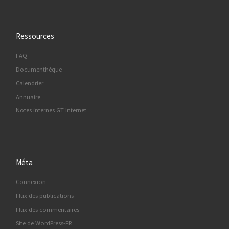
Ressources
FAQ
Documenthèque
Calendrier
Annuaire
Notes internes GT Internet
Méta
Connexion
Flux des publications
Flux des commentaires
Site de WordPress-FR