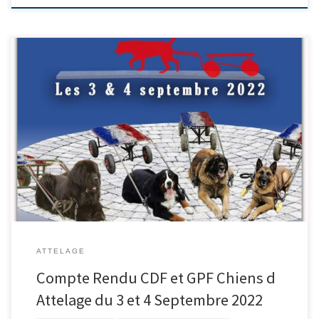
ATTELAGE
Compte Rendu CDF et GPF Chiens d
Attelage du 3 et 4 Septembre 2022