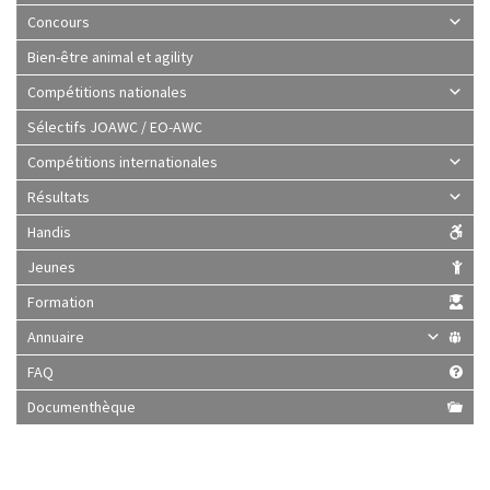
Concours
Bien-être animal et agility
Compétitions nationales
Sélectifs JOAWC / EO-AWC
Compétitions internationales
Résultats
Handis
Jeunes
Formation
Annuaire
FAQ
Documenthèque