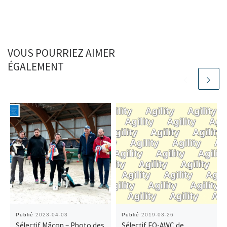
VOUS POURRIEZ AIMER
ÉGALEMENT
Publié
2023-04-03
Publié
2019-03-26
Sélectif Mâcon – Photo des
Sélectif EO-AWC de