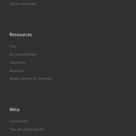
Chaine YouTube
Ressources
FAQ
Documenthèque
Calendrier
Annuaire
Notes internes GT Internet
Méta
Connexion
Flux des publications