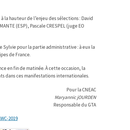
à la hauteur de l’enjeu des sélections : David
MANTE (ESP), Pascale CRESPEL (juge EO
Sylvie pour la partie administrative : à eux la
ipes de France.
ce en fin de matinée. À cette occasion, la
ts dans ces manifestations internationales.
Pour la CNEAC
Maryannic jOURDEN
Responsable du GTA
AWC-2019