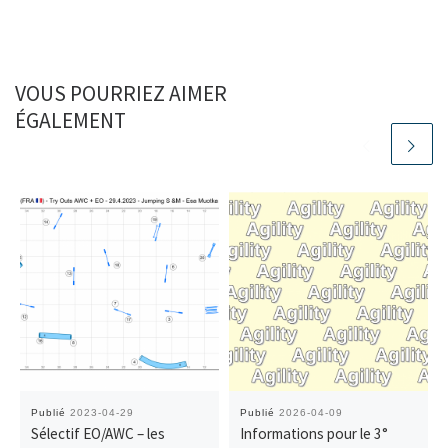
VOUS POURRIEZ AIMER
ÉGALEMENT
Publié
2023-04-29
Publié
2026-04-09
Sélectif EO/AWC – les
Informations pour le 3°