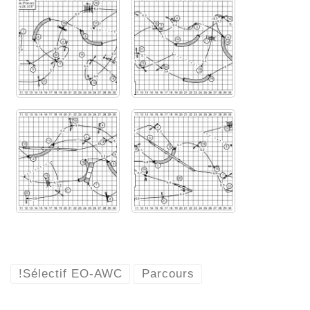
!Sélectif EO-AWC
Parcours