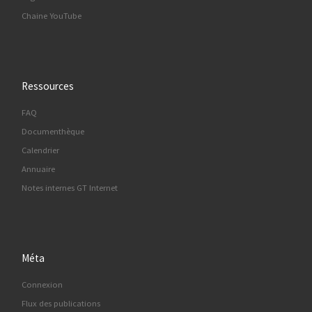
Chaine YouTube
Ressources
FAQ
Documenthèque
Calendrier
Annuaire
Notes internes GT Internet
Méta
Connexion
Flux des publications