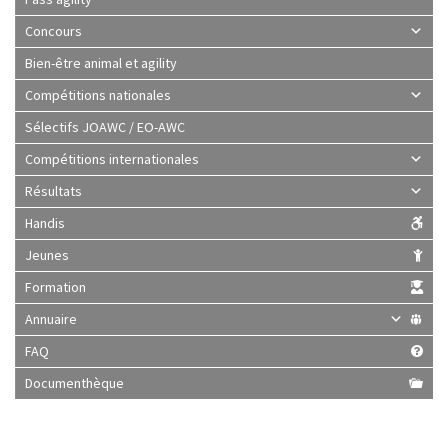
Concours
Bien-être animal et agility
Compétitions nationales
Sélectifs JOAWC / EO-AWC
Compétitions internationales
Résultats
Handis
Jeunes
Formation
Annuaire
FAQ
Documenthèque