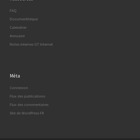
FAQ
Documenthèque
Calendrier
Annuaire
Notes internes GT Internet
Méta
Connexion
Flux des publications
Flux des commentaires
Site de WordPress-FR