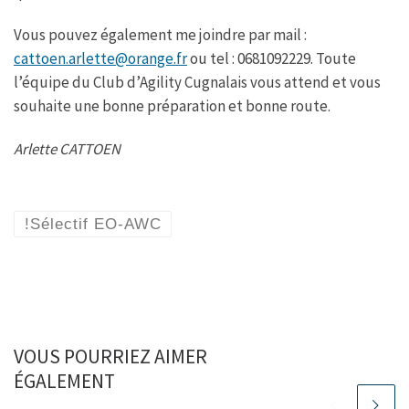
Vous pouvez également me joindre par mail :
cattoen.arlette@orange.fr
ou tel : 0681092229. Toute
l’équipe du Club d’Agility Cugnalais vous attend et vous
souhaite une bonne préparation et bonne route.
Arlette CATTOEN
!Sélectif EO-AWC
VOUS POURRIEZ AIMER
ÉGALEMENT